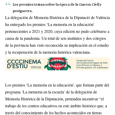
Los premios tratan sobre la época de la Guerra Civil y
postguerra.
La delegación de Memoria Histórica de la Diputació de València
ha entregado los premios ‘La memoria en la educación’
pertenecientes a 2021 y 2020, cuya edición no pudo celebrarse a
causa de la pandemia. Un total de seis institutos y dos colegios
de la provincia han visto reconocida su implicación en el estudio
y la recuperación de la memoria histórica valenciana.
Los premios ‘La memoria en la educación’, que forman parte del
programa ‘La memoria en la escuela’ de la delegación de
Memoria Histórica de la Diputación, pretenden incentivar “el
trabajo de los centros educativos en este ámbito histórico que, a
través del conocimiento de los hechos acontecidos en tierras