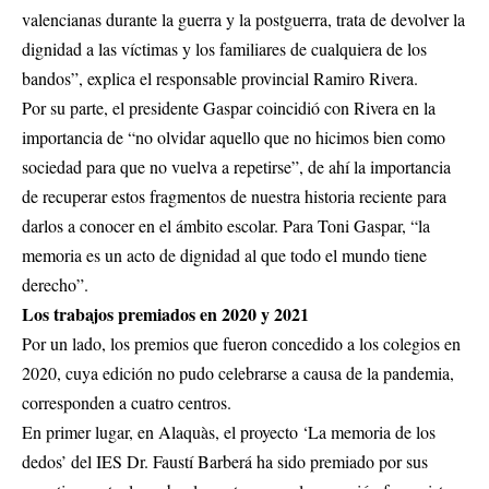
valencianas durante la guerra y la postguerra, trata de devolver la
dignidad a las víctimas y los familiares de cualquiera de los
bandos”, explica el responsable provincial Ramiro Rivera.
Por su parte, el presidente Gaspar coincidió con Rivera en la
importancia de “no olvidar aquello que no hicimos bien como
sociedad para que no vuelva a repetirse”, de ahí la importancia
de recuperar estos fragmentos de nuestra historia reciente para
darlos a conocer en el ámbito escolar. Para Toni Gaspar, “la
memoria es un acto de dignidad al que todo el mundo tiene
derecho”.
Los trabajos premiados en 2020 y 2021
Por un lado, los premios que fueron concedido a los colegios en
2020, cuya edición no pudo celebrarse a causa de la pandemia,
corresponden a cuatro centros.
En primer lugar, en Alaquàs, el proyecto ‘La memoria de los
dedos’ del IES Dr. Faustí Barberá ha sido premiado por sus