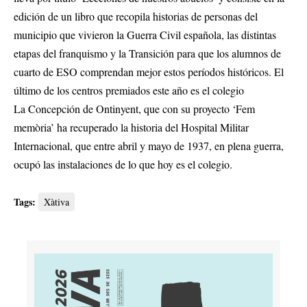
edición de un libro que recopila historias de personas del
municipio que vivieron la Guerra Civil española, las distintas
etapas del franquismo y la Transición para que los alumnos de
cuarto de ESO comprendan mejor estos períodos históricos. El
último de los centros premiados este año es el colegio
La Concepción de Ontinyent, que con su proyecto ‘Fem
memòria’ ha recuperado la historia del Hospital Militar
Internacional, que entre abril y mayo de 1937, en plena guerra,
ocupó las instalaciones de lo que hoy es el colegio.
Tags:
Xàtiva