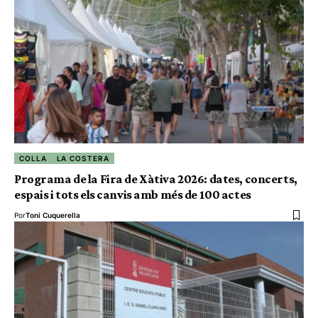
COLLA
LA COSTERA
Programa de la Fira de Xàtiva 2026: dates, concerts,
espais i tots els canvis amb més de 100 actes
Por
Toni Cuquerella