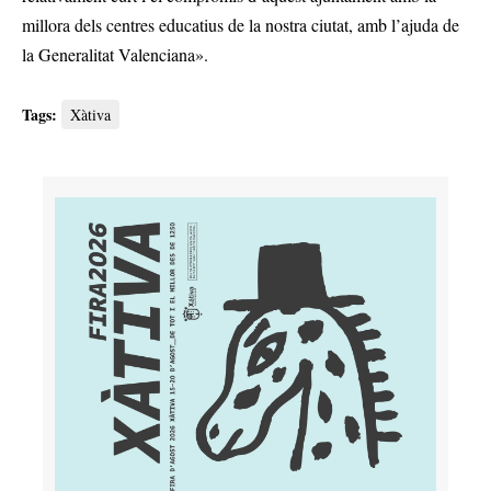
millora dels centres educatius de la nostra ciutat, amb l’ajuda de
la Generalitat Valenciana».
Tags:
Xàtiva