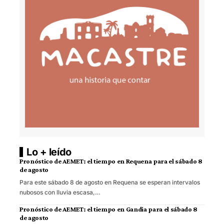
Lo + leído
Pronóstico de AEMET: el tiempo en Requena para el sábado 8
de agosto
Para este sábado 8 de agosto en Requena se esperan intervalos
nubosos con lluvia escasa,…
Pronóstico de AEMET: el tiempo en Gandia para el sábado 8
de agosto