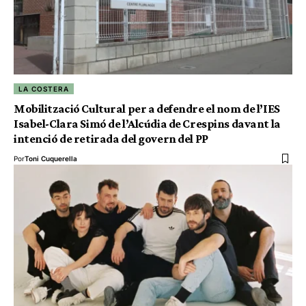
LA COSTERA
Mobilització Cultural per a defendre el nom de l’IES
Isabel-Clara Simó de l’Alcúdia de Crespins davant la
intenció de retirada del govern del PP
Por
Toni Cuquerella