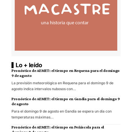
Lo + leído
Pronóstico de AEMET: el tiempo en Requena para el domingo
9 de agosto
La previsión meteorológica en Requena para el domingo 9 de
agosto indica intervalos nubosos con…
Pronóstico de AEMET: el tiempo en Gandia para el domingo 9
de agosto
Para el domingo 9 de agosto en Gandia se espera un día con
temperaturas máximas…
Pronóstico de AEMET: el tiempo en Peñíscola para el