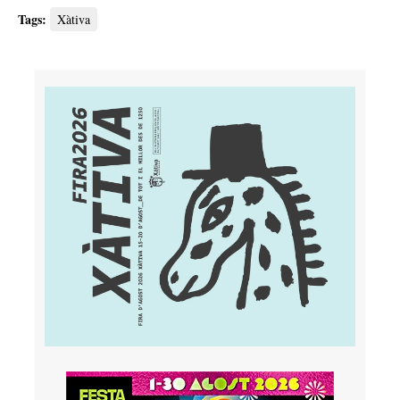
Tags:
Xàtiva