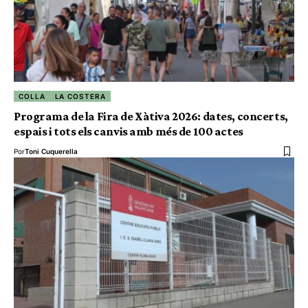
COLLA
LA COSTERA
Programa de la Fira de Xàtiva 2026: dates, concerts,
espais i tots els canvis amb més de 100 actes
Por
Toni Cuquerella