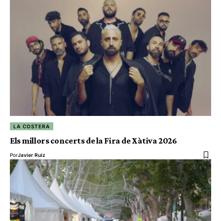
LA COSTERA
Els millors concerts de la Fira de Xàtiva 2026
Por
Javier Ruiz