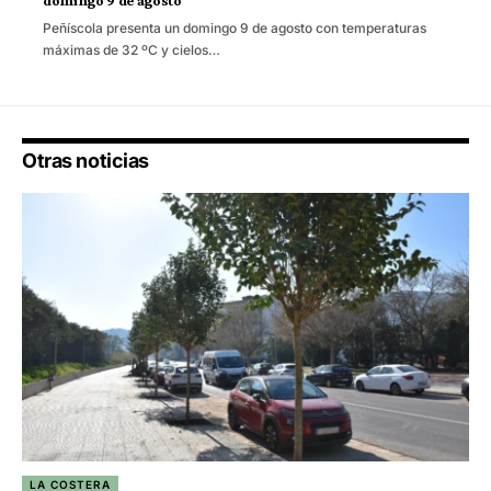
domingo 9 de agosto
Peñíscola presenta un domingo 9 de agosto con temperaturas
máximas de 32 ºC y cielos…
Otras noticias
LA COSTERA