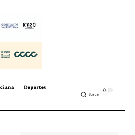
nciana
Deportes
Buscar