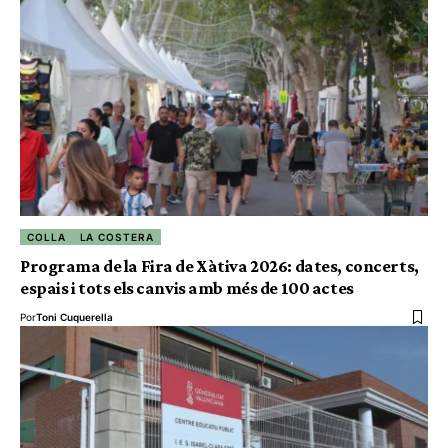
COLLA
LA COSTERA
Programa de la Fira de Xàtiva 2026: dates, concerts,
espais i tots els canvis amb més de 100 actes
Por
Toni Cuquerella