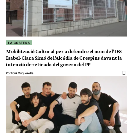
LA COSTERA
Mobilització Cultural per a defendre el nom de l’IES
Isabel-Clara Simó de l’Alcúdia de Crespins davant la
intenció de retirada del govern del PP
Por
Toni Cuquerella