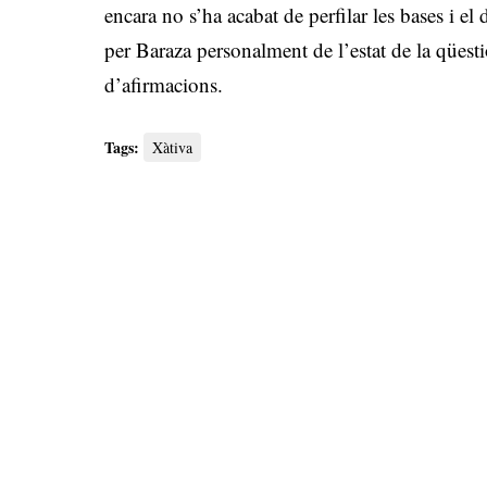
encara no s’ha acabat de perfilar les bases i 
per Baraza personalment de l’estat de la qüesti
d’afirmacions.
Tags:
Xàtiva