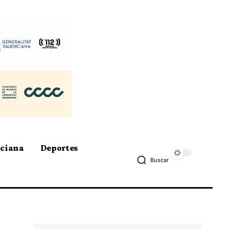
nciana
Deportes
Buscar