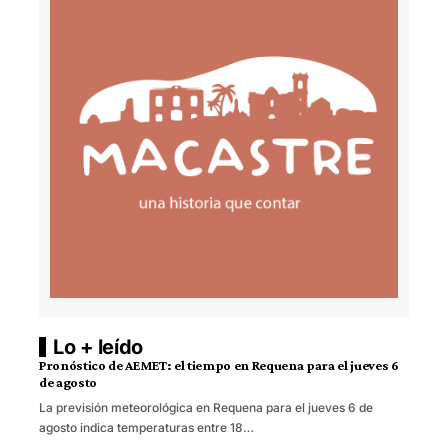
Lo + leído
Pronóstico de AEMET: el tiempo en Requena para el jueves 6
de agosto
La previsión meteorológica en Requena para el jueves 6 de
agosto indica temperaturas entre 18…