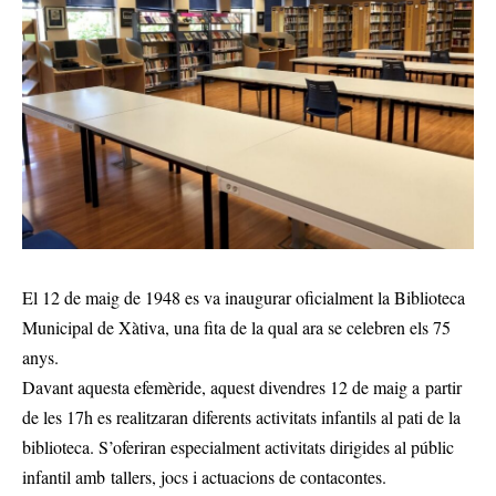
El 12 de maig de 1948 es va inaugurar oficialment la Biblioteca
Municipal de Xàtiva, una fita de la qual ara se celebren els 75
anys.
Davant aquesta efemèride, aquest divendres 12 de maig a partir
de les 17h es realitzaran diferents activitats infantils al pati de la
biblioteca. S’oferiran especialment activitats dirigides al públic
infantil amb tallers, jocs i actuacions de contacontes.