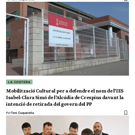
LA COSTERA
Mobilització Cultural per a defendre el nom de l’IES
Isabel-Clara Simó de l’Alcúdia de Crespins davant la
intenció de retirada del govern del PP
Por
Toni Cuquerella