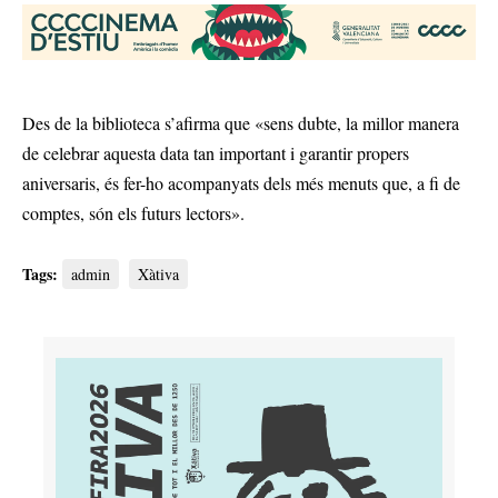
Des de la biblioteca s’afirma que «sens dubte, la millor manera
de celebrar aquesta data tan important i garantir propers
aniversaris, és fer-ho acompanyats dels més menuts que, a fi de
comptes, són els futurs lectors».
Tags:
admin
Xàtiva