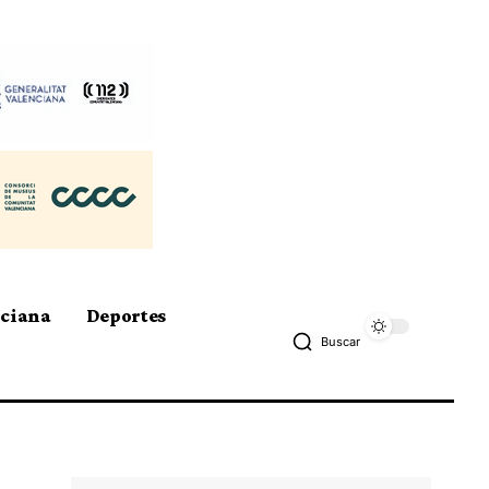
nciana
Deportes
Buscar