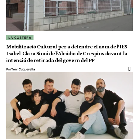
LA COSTERA
Mobilització Cultural per a defendre el nom de l’IES
Isabel-Clara Simó de l’Alcúdia de Crespins davant la
intenció de retirada del govern del PP
Por
Toni Cuquerella