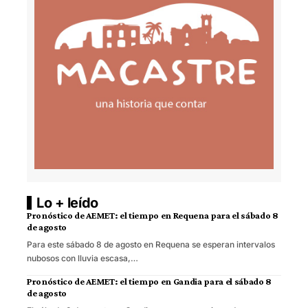
Lo + leído
Pronóstico de AEMET: el tiempo en Requena para el sábado 8
de agosto
Para este sábado 8 de agosto en Requena se esperan intervalos
nubosos con lluvia escasa,…
Pronóstico de AEMET: el tiempo en Gandia para el sábado 8
de agosto