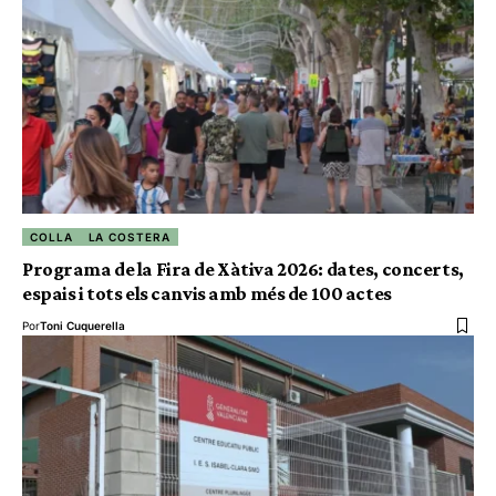
COLLA
LA COSTERA
Programa de la Fira de Xàtiva 2026: dates, concerts,
espais i tots els canvis amb més de 100 actes
Por
Toni Cuquerella