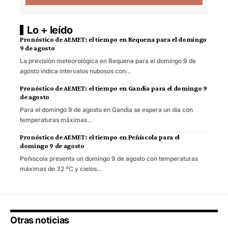
Lo + leído
Pronóstico de AEMET: el tiempo en Requena para el domingo
9 de agosto
La previsión meteorológica en Requena para el domingo 9 de
agosto indica intervalos nubosos con…
Pronóstico de AEMET: el tiempo en Gandia para el domingo 9
de agosto
Para el domingo 9 de agosto en Gandia se espera un día con
temperaturas máximas…
Pronóstico de AEMET: el tiempo en Peñíscola para el
domingo 9 de agosto
Peñíscola presenta un domingo 9 de agosto con temperaturas
máximas de 32 ºC y cielos…
Otras noticias