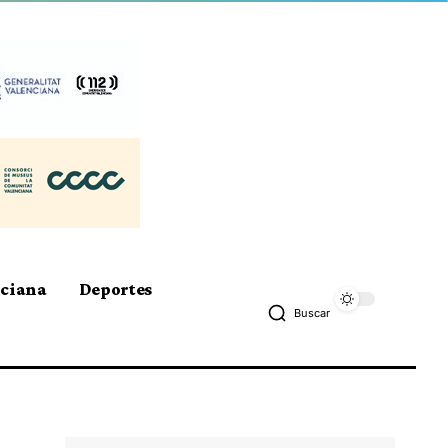
nciana
Deportes
Buscar