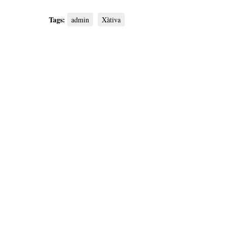
Tags:
admin
Xàtiva