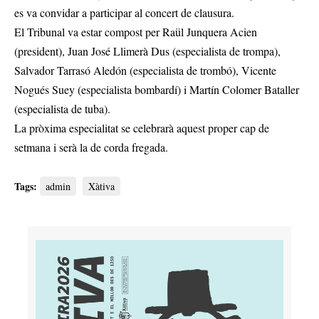
es va convidar a participar al concert de clausura.
El Tribunal va estar compost per Raül Junquera Acien
(president), Juan José Llimerà Dus (especialista de trompa),
Salvador Tarrasó Aledón (especialista de trombó), Vicente
Nogués Suey (especialista bombardí) i Martín Colomer Bataller
(especialista de tuba).
La pròxima especialitat se celebrarà aquest proper cap de
setmana i serà la de corda fregada.
Tags:
admin
Xàtiva