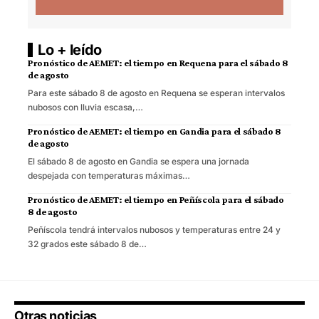
Lo + leído
Pronóstico de AEMET: el tiempo en Requena para el sábado 8
de agosto
Para este sábado 8 de agosto en Requena se esperan intervalos
nubosos con lluvia escasa,…
Pronóstico de AEMET: el tiempo en Gandia para el sábado 8
de agosto
El sábado 8 de agosto en Gandia se espera una jornada
despejada con temperaturas máximas…
Pronóstico de AEMET: el tiempo en Peñíscola para el sábado
8 de agosto
Peñíscola tendrá intervalos nubosos y temperaturas entre 24 y
32 grados este sábado 8 de…
Otras noticias