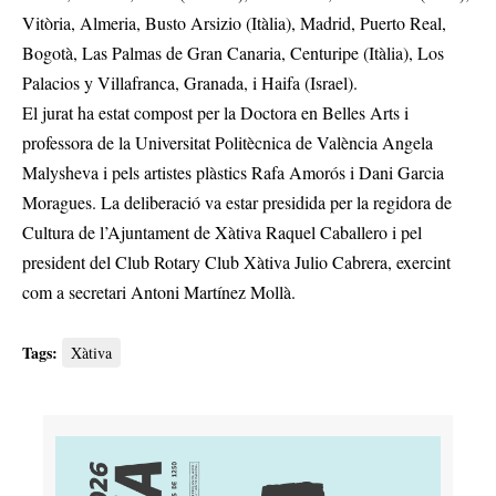
Vitòria, Almeria, Busto Arsizio (Itàlia), Madrid, Puerto Real,
Bogotà, Las Palmas de Gran Canaria, Centuripe (Itàlia), Los
Palacios y Villafranca, Granada, i Haifa (Israel).
El jurat ha estat compost per la Doctora en Belles Arts i
professora de la Universitat Politècnica de València Angela
Malysheva i pels artistes plàstics Rafa Amorós i Dani Garcia
Moragues. La deliberació va estar presidida per la regidora de
Cultura de l’Ajuntament de Xàtiva Raquel Caballero i pel
president del Club Rotary Club Xàtiva Julio Cabrera, exercint
com a secretari Antoni Martínez Mollà.
Tags:
Xàtiva