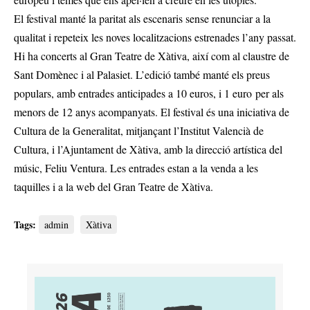
El festival manté la paritat als escenaris sense renunciar a la
qualitat i repeteix les noves localitzacions estrenades l’any passat.
Hi ha concerts al Gran Teatre de Xàtiva, així com al claustre de
Sant Domènec i al Palasiet. L’edició també manté els preus
populars, amb entrades anticipades a 10 euros, i 1 euro per als
menors de 12 anys acompanyats. El festival és una iniciativa de
Cultura de la Generalitat, mitjançant l’Institut Valencià de
Cultura, i l’Ajuntament de Xàtiva, amb la direcció artística del
músic, Feliu Ventura. Les entrades estan a la venda a les
taquilles i a la web del Gran Teatre de Xàtiva.
Tags:
admin
Xàtiva