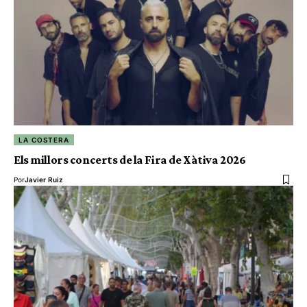
LA COSTERA
Els millors concerts de la Fira de Xàtiva 2026
Por
Javier Ruiz