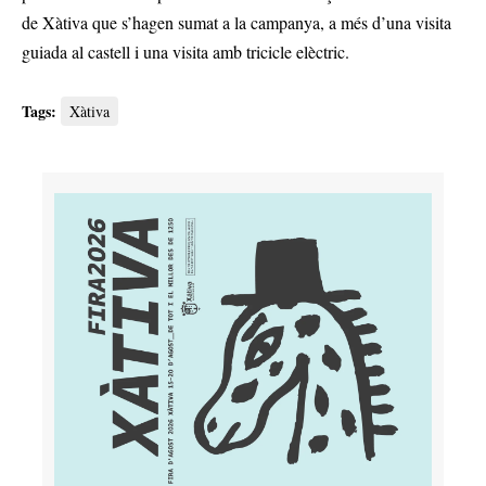
de Xàtiva que s’hagen sumat a la campanya, a més d’una visita
guiada al castell i una visita amb tricicle elèctric.
Tags:
Xàtiva