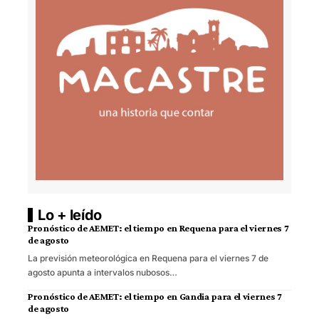
Lo + leído
Pronóstico de AEMET: el tiempo en Requena para el viernes 7
de agosto
La previsión meteorológica en Requena para el viernes 7 de
agosto apunta a intervalos nubosos…
Pronóstico de AEMET: el tiempo en Gandia para el viernes 7
de agosto