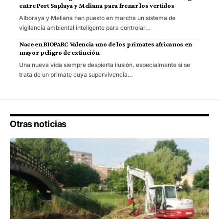
entre Port Saplaya y Meliana para frenar los vertidos
Alboraya y Meliana han puesto en marcha un sistema de
vigilancia ambiental inteligente para controlar…
Nace en BIOPARC Valencia uno de los primates africanos en
mayor peligro de extinción
Una nueva vida siempre despierta ilusión, especialmente si se
trata de un primate cuya supervivencia…
Otras noticias