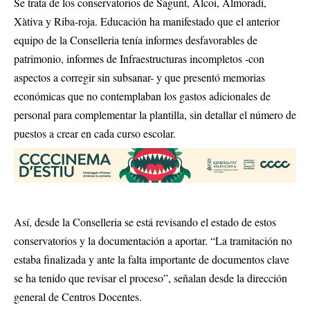
Se trata de los conservatorios de Sagunt, Alcoi, Almoradí,
Xàtiva y Riba-roja. Educación ha manifestado que el anterior
equipo de la Conselleria tenía informes desfavorables de
patrimonio, informes de Infraestructuras incompletos -con
aspectos a corregir sin subsanar- y que presentó memorias
económicas que no contemplaban los gastos adicionales de
personal para complementar la plantilla, sin detallar el número de
puestos a crear en cada curso escolar.
Así, desde la Conselleria se está revisando el estado de estos
conservatorios y la documentación a aportar. “La tramitación no
estaba finalizada y ante la falta importante de documentos clave
se ha tenido que revisar el proceso”, señalan desde la dirección
general de Centros Docentes.