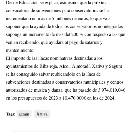
Desde Educación se explica, asimismo, que la próxima
convocatoria de subvenciones para conservatorios se ha
incrementado en más de 5 millones de euros, lo que va a
suponer que la ayuda de todos los conservatorios no integrados
suponga un incremento de más del 200 % con respecto a las que
venían recibiendo, que ayudará al pago de salarios y
mantenimiento.
El importe de las líneas nominativas destinadas a los
ayuntamientos de Riba-roja, Alcoi, Almoradí, Xàtiva y Sagunt
se ha conseguido salvar reubicándolo en la línea de
subvenciones destinadas a conservatorios municipales y centros
autorizados de música y danza, que ha pasado de 3.974.019,04€
en los presupuestos de 2023 a 10.470.000€ en los de 2024.
Tags:
admin
Xàtiva