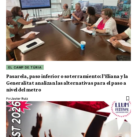
EL CAMP DE TÚRIA
Pasarela, paso inferior o soterramiento: l’Eliana y la
Generalitat analizan las alternativas para el paso a
nivel del metro
Por
Javier Ruiz