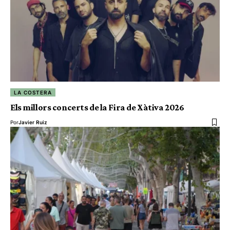
LA COSTERA
Els millors concerts de la Fira de Xàtiva 2026
Por
Javier Ruiz