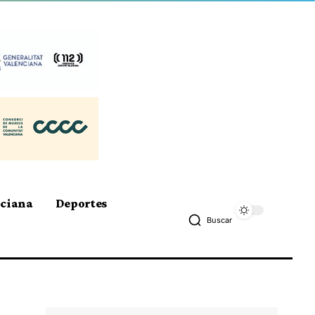
nciana
Deportes
Buscar