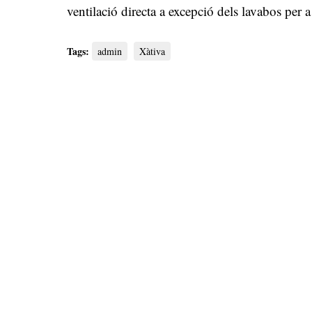
ventilació directa a excepció dels lavabos per
Tags:
admin
Xàtiva