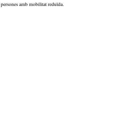
 a persones amb mobilitat reduïda.