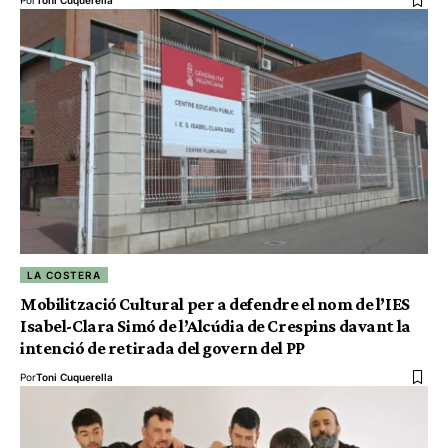
LA COSTERA
Mobilització Cultural per a defendre el nom de l’IES
Isabel-Clara Simó de l’Alcúdia de Crespins davant la
intenció de retirada del govern del PP
Por
Toni Cuquerella