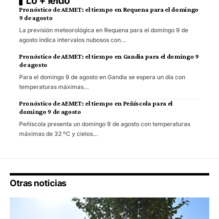
Lo + leído
Pronóstico de AEMET: el tiempo en Requena para el domingo
9 de agosto
La previsión meteorológica en Requena para el domingo 9 de
agosto indica intervalos nubosos con…
Pronóstico de AEMET: el tiempo en Gandia para el domingo 9
de agosto
Para el domingo 9 de agosto en Gandia se espera un día con
temperaturas máximas…
Pronóstico de AEMET: el tiempo en Peñíscola para el
domingo 9 de agosto
Peñíscola presenta un domingo 9 de agosto con temperaturas
máximas de 32 ºC y cielos…
Otras noticias