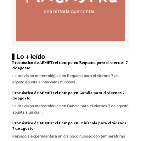
Lo + leído
Pronóstico de AEMET: el tiempo en Requena para el viernes 7
de agosto
La previsión meteorológica en Requena para el viernes 7 de
agosto apunta a intervalos nubosos…
Pronóstico de AEMET: el tiempo en Gandia para el viernes 7
de agosto
La previsión meteorológica en Gandia para el viernes 7 de agosto
apunta a un día…
Pronóstico de AEMET: el tiempo en Peñíscola para el viernes
7 de agosto
Peñíscola experimentará un día poco nuboso con temperaturas