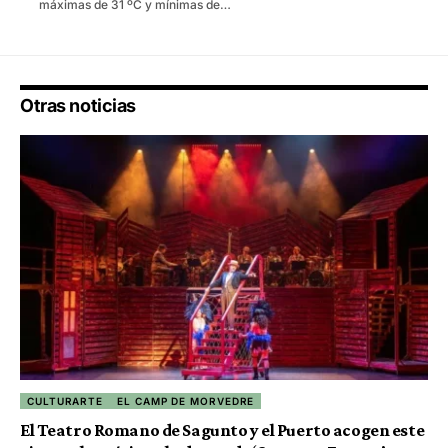
máximas de 31 ºC y mínimas de…
Otras noticias
CULTURARTE
EL CAMP DE MORVEDRE
El Teatro Romano de Sagunto y el Puerto acogen este