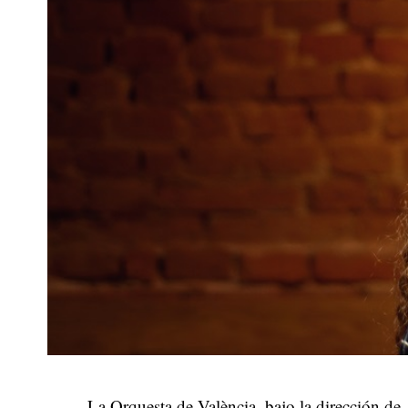
La Orquesta de València, bajo la dirección de