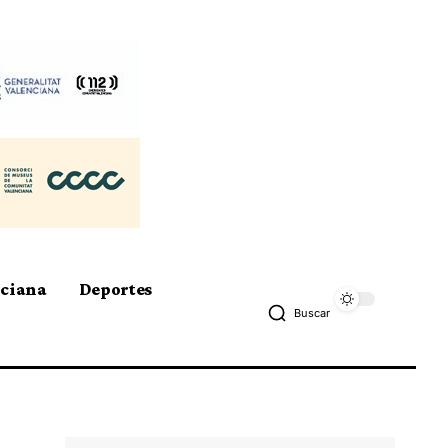
nciana
Deportes
Buscar