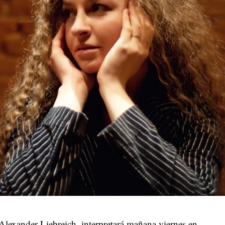
 Alexander Liebreich, interpretará mañana viernes en