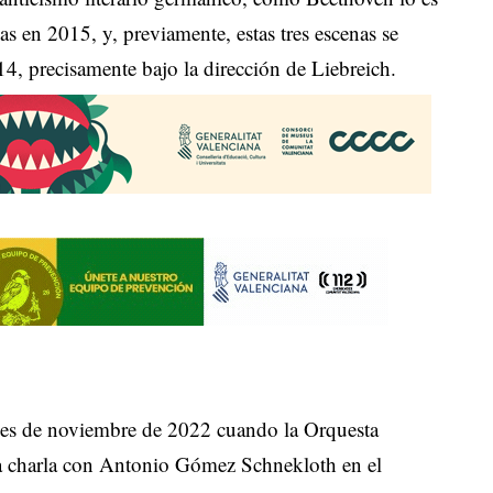
as en 2015, y, previamente, estas tres escenas se
4, precisamente bajo la dirección de Liebreich.
mes de noviembre de 2022 cuando la Orquesta
na charla con Antonio Gómez Schnekloth en el