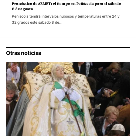
Pronóstico de AEMET: el tiempo en Peñíscola para el sábado
8 de agosto
Peñíscola tendrá intervalos nubosos y temperaturas entre 24 y
32 grados este sábado 8 de…
Otras noticias