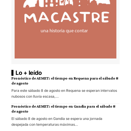
Lo + leído
Pronóstico de AEMET: el tiempo en Requena para el sábado 8
de agosto
Para este sábado 8 de agosto en Requena se esperan intervalos
nubosos con lluvia escasa,…
Pronóstico de AEMET: el tiempo en Gandia para el sábado 8
de agosto
El sábado 8 de agosto en Gandia se espera una jornada
despejada con temperaturas máximas…