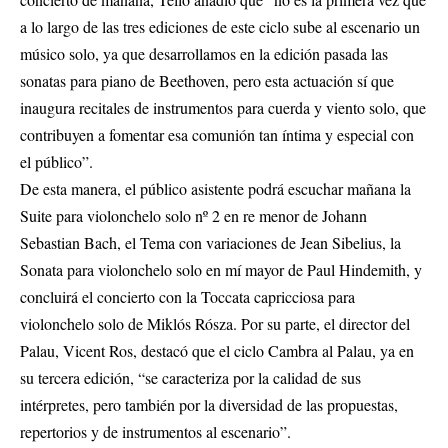
a lo largo de las tres ediciones de este ciclo sube al escenario un
músico solo, ya que desarrollamos en la edición pasada las
sonatas para piano de Beethoven, pero esta actuación sí que
inaugura recitales de instrumentos para cuerda y viento solo, que
contribuyen a fomentar esa comunión tan íntima y especial con
el público”.
De esta manera, el público asistente podrá escuchar mañana la
Suite para violonchelo solo nº 2 en re menor de Johann
Sebastian Bach, el Tema con variaciones de Jean Sibelius, la
Sonata para violonchelo solo en mí mayor de Paul Hindemith, y
concluirá el concierto con la Toccata capricciosa para
violonchelo solo de Miklós Rósza. Por su parte, el director del
Palau, Vicent Ros, destacó que el ciclo Cambra al Palau, ya en
su tercera edición, “se caracteriza por la calidad de sus
intérpretes, pero también por la diversidad de las propuestas,
repertorios y de instrumentos al escenario”.