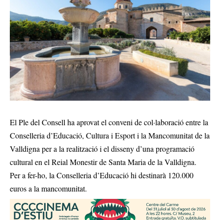
El Ple del Consell ha aprovat el conveni de col·laboració entre la
Conselleria d’Educació, Cultura i Esport i la Mancomunitat de la
Valldigna per a la realització i el disseny d’una programació
cultural en el Reial Monestir de Santa Maria de la Valldigna.
Per a fer-ho, la Conselleria d’Educació hi destinarà 120.000
euros a la mancomunitat.