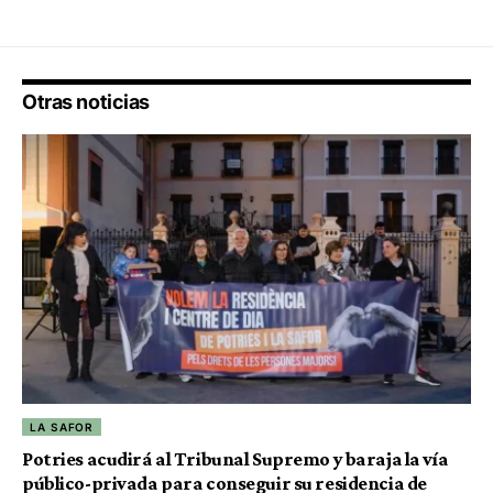
Otras noticias
LA SAFOR
Potries acudirá al Tribunal Supremo y baraja la vía
público-privada para conseguir su residencia de