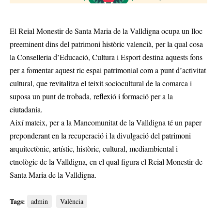
El Reial Monestir de Santa Maria de la Valldigna ocupa un lloc
preeminent dins del patrimoni històric valencià, per la qual cosa
la Conselleria d’Educació, Cultura i Esport destina aquests fons
per a fomentar aquest ric espai patrimonial com a punt d’activitat
cultural, que revitalitza el teixit sociocultural de la comarca i
suposa un punt de trobada, reflexió i formació per a la
ciutadania.
Així mateix, per a la Mancomunitat de la Valldigna té un paper
preponderant en la recuperació i la divulgació del patrimoni
arquitectònic, artístic, històric, cultural, mediambiental i
etnològic de la Valldigna, en el qual figura el Reial Monestir de
Santa Maria de la Valldigna.
Tags:
admin
València