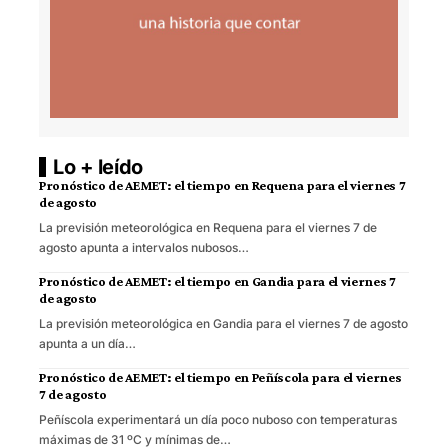
Lo + leído
Pronóstico de AEMET: el tiempo en Requena para el viernes 7
de agosto
La previsión meteorológica en Requena para el viernes 7 de
agosto apunta a intervalos nubosos…
Pronóstico de AEMET: el tiempo en Gandia para el viernes 7
de agosto
La previsión meteorológica en Gandia para el viernes 7 de agosto
apunta a un día…
Pronóstico de AEMET: el tiempo en Peñíscola para el viernes
7 de agosto
Peñíscola experimentará un día poco nuboso con temperaturas
máximas de 31 ºC y mínimas de…