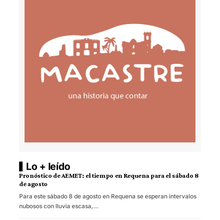
Lo + leído
Pronóstico de AEMET: el tiempo en Requena para el sábado 8
de agosto
Para este sábado 8 de agosto en Requena se esperan intervalos
nubosos con lluvia escasa,…