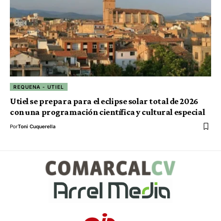
REQUENA - UTIEL
Utiel se prepara para el eclipse solar total de 2026
con una programación científica y cultural especial
Por
Toni Cuquerella