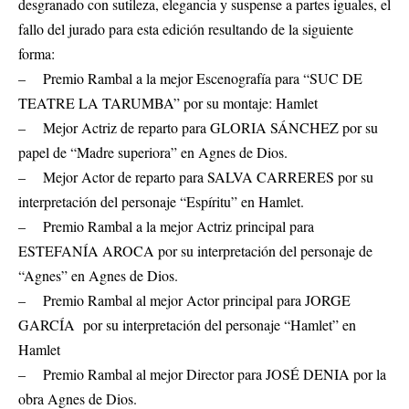
desgranado con sutileza, elegancia y suspense a partes iguales, el
fallo del jurado para esta edición resultando de la siguiente
forma:
– Premio Rambal a la mejor Escenografía para “SUC DE
TEATRE LA TARUMBA” por su montaje: Hamlet
– Mejor Actriz de reparto para GLORIA SÁNCHEZ por su
papel de “Madre superiora” en Agnes de Dios.
– Mejor Actor de reparto para SALVA CARRERES por su
interpretación del personaje “Espíritu” en Hamlet.
– Premio Rambal a la mejor Actriz principal para
ESTEFANÍA AROCA por su interpretación del personaje de
“Agnes” en Agnes de Dios.
– Premio Rambal al mejor Actor principal para JORGE
GARCÍA por su interpretación del personaje “Hamlet” en
Hamlet
– Premio Rambal al mejor Director para JOSÉ DENIA por la
obra Agnes de Dios.