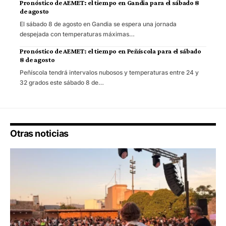
Pronóstico de AEMET: el tiempo en Gandia para el sábado 8
de agosto
El sábado 8 de agosto en Gandia se espera una jornada
despejada con temperaturas máximas…
Pronóstico de AEMET: el tiempo en Peñíscola para el sábado
8 de agosto
Peñíscola tendrá intervalos nubosos y temperaturas entre 24 y
32 grados este sábado 8 de…
Otras noticias