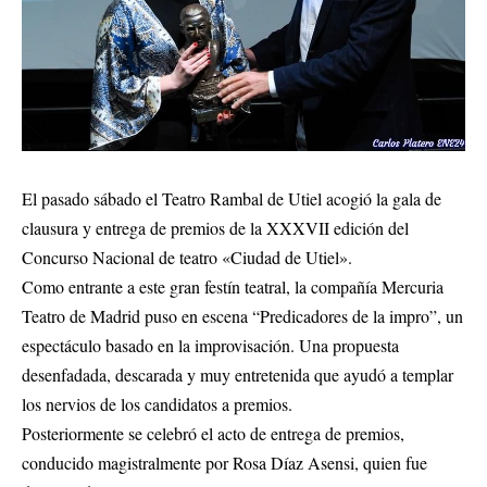
El pasado sábado el Teatro Rambal de Utiel acogió la gala de
clausura y entrega de premios de la XXXVII edición del
Concurso Nacional de teatro «Ciudad de Utiel».
Como entrante a este gran festín teatral, la compañía Mercuria
Teatro de Madrid puso en escena “Predicadores de la impro”, un
espectáculo basado en la improvisación. Una propuesta
desenfadada, descarada y muy entretenida que ayudó a templar
los nervios de los candidatos a premios.
Posteriormente se celebró el acto de entrega de premios,
conducido magistralmente por Rosa Díaz Asensi, quien fue