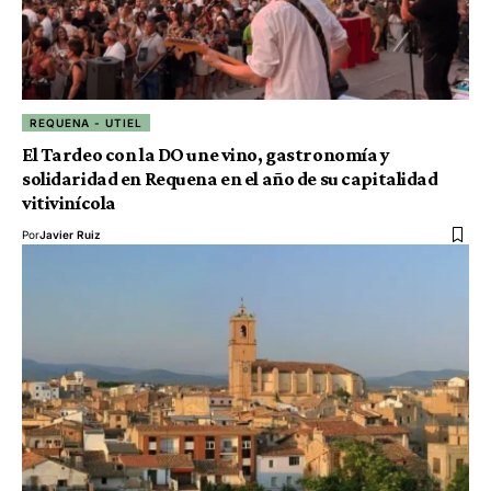
REQUENA - UTIEL
El Tardeo con la DO une vino, gastronomía y
solidaridad en Requena en el año de su capitalidad
vitivinícola
Por
Javier Ruiz