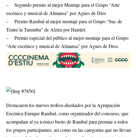
– Segundo premio al mejor Montaje para el Grupo “Arte
escénico y musical de Almansa” por Agnes de Dios
– Premio Rambal al mejor montaje para el Grupo “Suc de
Teatre la Tarumba” de Alzira por Hamlet.
– Premio especial del público al mejor montaje para el Grupo
“Arte escénico y musical de Almansa” por Agnes de Dios.
Destacaron los nuevos trofeos diseñados por la Agrupación
Escénica Enrique Rambal, como organizador del concurso, que
acompañan al ya icónico busto de Rambal para premiar a todos
los grupos participantes, así como en las categorías que no llevan