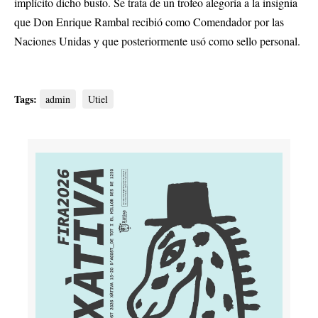
implícito dicho busto. Se trata de un trofeo alegoría a la insignia
que Don Enrique Rambal recibió como Comendador por las
Naciones Unidas y que posteriormente usó como sello personal.
Tags:
admin
Utiel