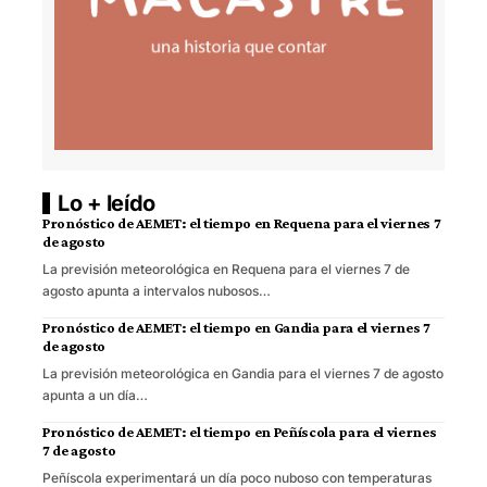
Lo + leído
Pronóstico de AEMET: el tiempo en Requena para el viernes 7
de agosto
La previsión meteorológica en Requena para el viernes 7 de
agosto apunta a intervalos nubosos…
Pronóstico de AEMET: el tiempo en Gandia para el viernes 7
de agosto
La previsión meteorológica en Gandia para el viernes 7 de agosto
apunta a un día…
Pronóstico de AEMET: el tiempo en Peñíscola para el viernes
7 de agosto
Peñíscola experimentará un día poco nuboso con temperaturas