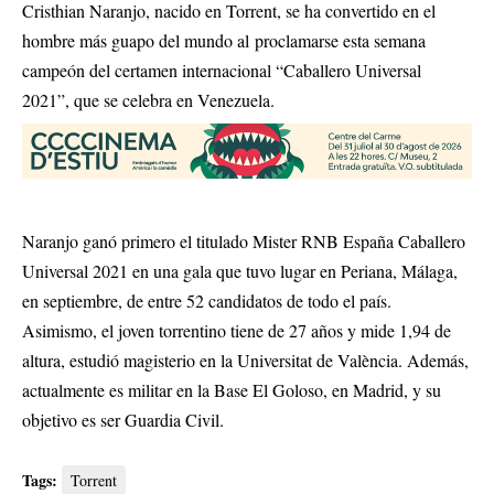
Cristhian Naranjo, nacido en Torrent, se ha convertido en el
hombre más guapo del mundo al proclamarse esta semana
campeón del certamen internacional “Caballero Universal
2021”, que se celebra en Venezuela.
Naranjo ganó primero el titulado Mister RNB España Caballero
Universal 2021 en una gala que tuvo lugar en Periana, Málaga,
en septiembre, de entre 52 candidatos de todo el país.
Asimismo, el joven torrentino tiene de 27 años y mide 1,94 de
altura, estudió magisterio en la Universitat de València. Además,
actualmente es militar en la Base El Goloso, en Madrid, y su
objetivo es ser Guardia Civil.
Tags:
Torrent