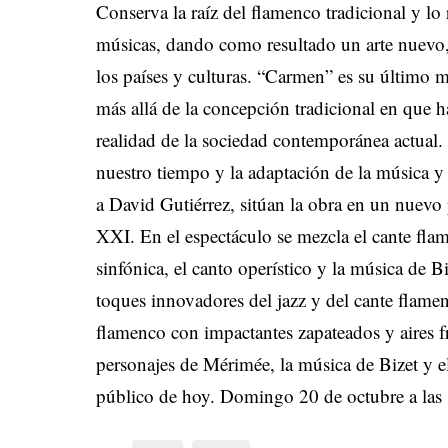
Conserva la raíz del flamenco tradicional y lo 
músicas, dando como resultado un arte nuevo, 
los países y culturas. “Carmen” es su último 
más allá de la concepción tradicional en que ha
realidad de la sociedad contemporánea actual
nuestro tiempo y la adaptación de la música y 
a David Gutiérrez, sitúan la obra en un nuevo
XXI. En el espectáculo se mezcla el cante fla
sinfónica, el canto operístico y la música de 
toques innovadores del jazz y del cante flamen
flamenco con impactantes zapateados y aires 
personajes de Mérimée, la música de Bizet y e
público de hoy. Domingo 20 de octubre a las 