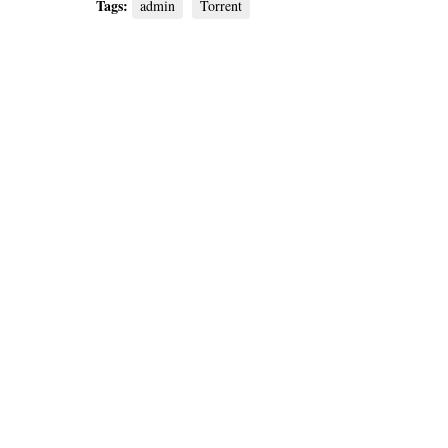
Tags:
admin
Torrent