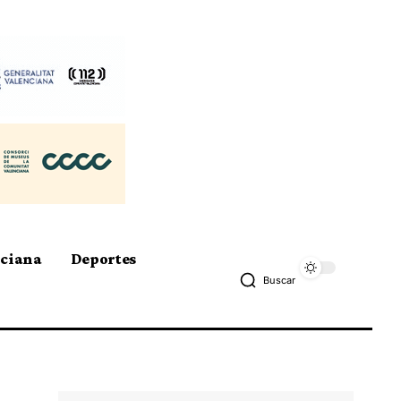
nciana
Deportes
Buscar