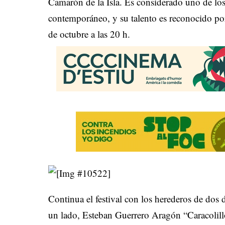
Camarón de la Isla. Es considerado uno de lo
contemporáneo, y su talento es reconocido po
de octubre a las 20 h.
Continua el festival con los herederos de dos 
un lado, Esteban Guerrero Aragón “Caracolill