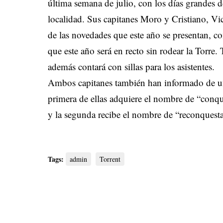
última semana de julio, con los días grandes d
localidad. Sus capitanes Moro y Cristiano, Vi
de las novedades que este año se presentan, c
que este año será en recto sin rodear la Torre.
además contará con sillas para los asistentes.
Ambos capitanes también han informado de un
primera de ellas adquiere el nombre de “conqu
y la segunda recibe el nombre de “reconquesta”
Tags:
admin
Torrent