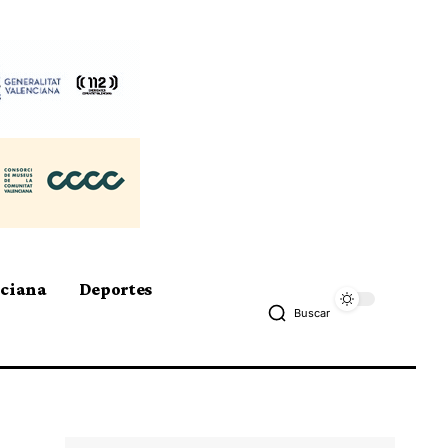
nciana
Deportes
Buscar