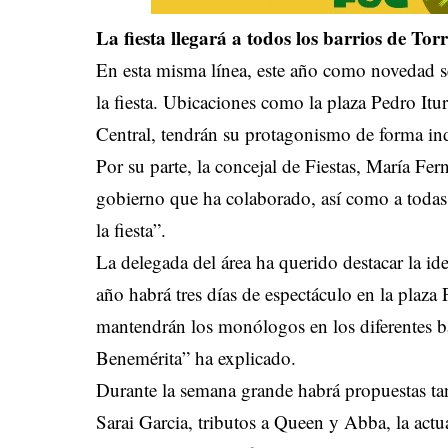
La fiesta llegará a todos los barrios de Tor
En esta misma línea, este año como novedad s
la fiesta. Ubicaciones como la plaza Pedro Itu
Central, tendrán su protagonismo de forma in
Por su parte, la concejal de Fiestas, María Fe
gobierno que ha colaborado, así como a todas
la fiesta”.
La delegada del área ha querido destacar la ide
año habrá tres días de espectáculo en la plaza
mantendrán los monólogos en los diferentes b
Benemérita” ha explicado.
Durante la semana grande habrá propuestas ta
Sarai Garcia, tributos a Queen y Abba, la act