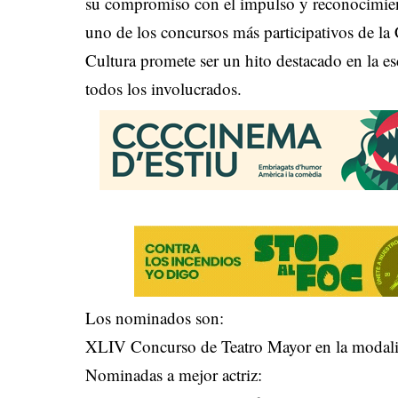
su compromiso con el impulso y reconocimient
uno de los concursos más participativos de la
Cultura promete ser un hito destacado en la es
todos los involucrados.
Los nominados son:
XLIV Concurso de Teatro Mayor en la modali
Nominadas a mejor actriz: