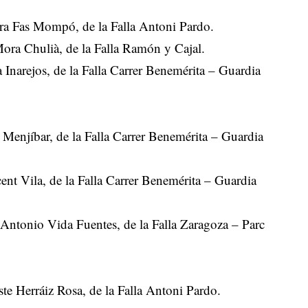
ra Fas Mompó, de la Falla Antoni Pardo.
ora Chulià, de la Falla Ramón y Cajal.
 Inarejos, de la Falla Carrer Benemérita – Guardia
 Menjíbar, de la Falla Carrer Benemérita – Guardia
nt Vila, de la Falla Carrer Benemérita – Guardia
 Antonio Vida Fuentes, de la Falla Zaragoza – Parc
te Herráiz Rosa, de la Falla Antoni Pardo.