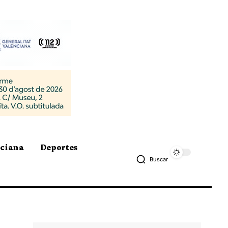
nciana
Deportes
Buscar