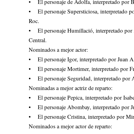
• El personaje de Adolfa, interpretado por Be
• El personaje Supersticiosa, interpretado po
Roc.
• El personaje Humillació, interpretado por
Central.
Nominados a mejor actor:
• El personaje Igor, interpretado por Juan A
• El personaje Mortimer, interpretado por Fr
• El personaje Seguridad, interpretado por A
Nominadas a mejor actriz de reparto:
• El personaje Pepica, interpretado por Isabel
• El personaje Abombay, interpretado por Jul
• El personaje Cristina, interpretado por Mir
Nominados a mejor actor de reparto: