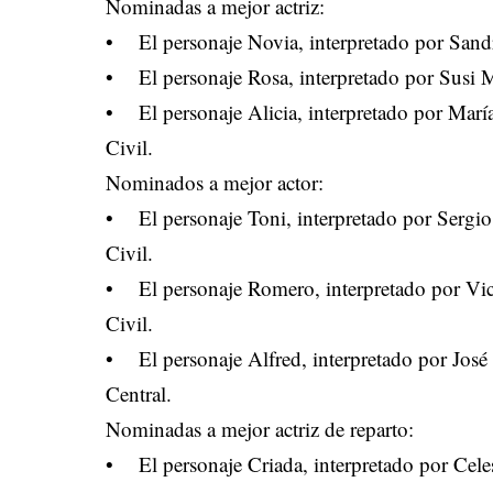
Nominadas a mejor actriz:
• El personaje Novia, interpretado por Sand
• El personaje Rosa, interpretado por Susi M
• El personaje Alicia, interpretado por María
Civil.
Nominados a mejor actor:
• El personaje Toni, interpretado por Sergio
Civil.
• El personaje Romero, interpretado por Vice
Civil.
• El personaje Alfred, interpretado por José
Central.
Nominadas a mejor actriz de reparto:
• El personaje Criada, interpretado por Celes