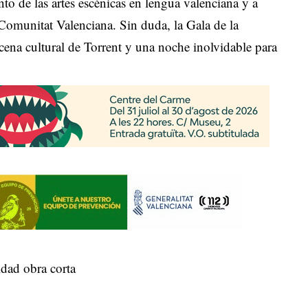
o de las artes escénicas en lengua valenciana y a
 Comunitat Valenciana. Sin duda, la Gala de la
cena cultural de Torrent y una noche inolvidable para
dad obra corta