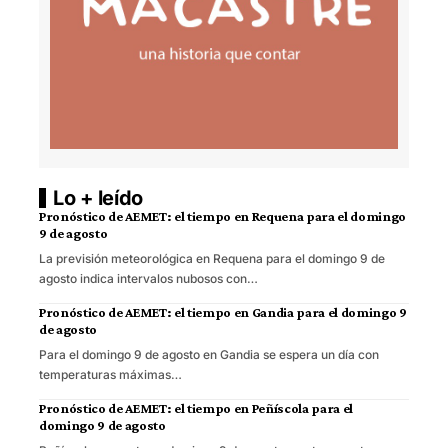
Lo + leído
Pronóstico de AEMET: el tiempo en Requena para el domingo
9 de agosto
La previsión meteorológica en Requena para el domingo 9 de
agosto indica intervalos nubosos con…
Pronóstico de AEMET: el tiempo en Gandia para el domingo 9
de agosto
Para el domingo 9 de agosto en Gandia se espera un día con
temperaturas máximas…
Pronóstico de AEMET: el tiempo en Peñíscola para el
domingo 9 de agosto