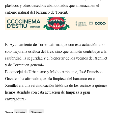
plásticos y otros desechos abandonados que amenazaban el
entorno natural del barranco de Torrent.
El Ayuntamiento de Torrent afirma que con esta actuación «no
solo mejora la estética del área, sino que también contribuye a la
salubridad, la seguridad y el bienestar de los vecinos del Xenillet
y de Torrent en general».
El concejal de Urbanismo y Medio Ambiente, José Francisco
Gozalvo, ha afirmado que «la limpieza del barranco en el
Xenillet era una reivindicación histórica de los vecinos a quienes
hemos atendido con esta actuación de limpieza a gran
envergadura».
Tags:
admin
Torrent