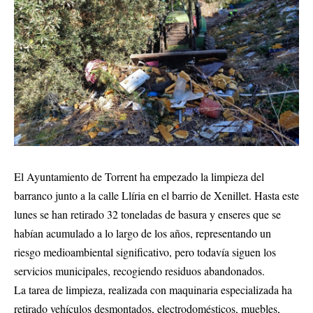
El Ayuntamiento de Torrent ha empezado la limpieza del
barranco junto a la calle Llíria en el barrio de Xenillet. Hasta este
lunes se han retirado 32 toneladas de basura y enseres que se
habían acumulado a lo largo de los años, representando un
riesgo medioambiental significativo, pero todavía siguen los
servicios municipales, recogiendo residuos abandonados.
La tarea de limpieza, realizada con maquinaria especializada ha
retirado vehículos desmontados, electrodomésticos, muebles,