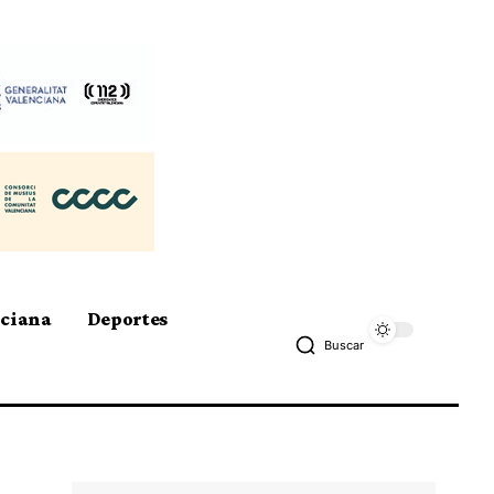
nciana
Deportes
Buscar