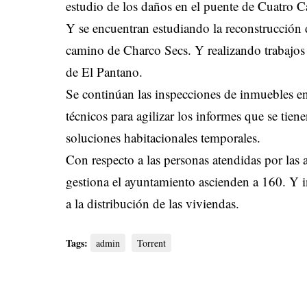
estudio de los daños en el puente de Cuatro 
Y se encuentran estudiando la reconstrucción 
camino de Charco Secs. Y realizando trabajos
de El Pantano.
Se continúan las inspecciones de inmuebles e
técnicos para agilizar los informes que se tie
soluciones habitacionales temporales.
Con respecto a las personas atendidas por la
gestiona el ayuntamiento ascienden a 160. Y in
a la distribución de las viviendas.
Tags:
admin
Torrent