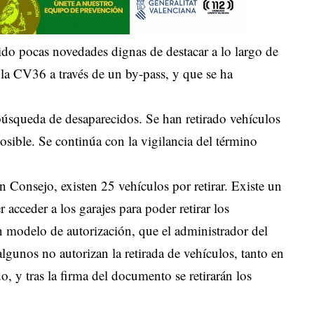
ido pocas novedades dignas de destacar a lo largo de
la CV36 a través de un by-pass, y que se ha
 búsqueda de desaparecidos. Se han retirado vehículos
osible. Se continúa con la vigilancia del término
n Consejo, existen 25 vehículos por retirar. Existe un
acceder a los garajes para poder retirar los
 modelo de autorización, que el administrador del
algunos no autorizan la retirada de vehículos, tanto en
, y tras la firma del documento se retirarán los