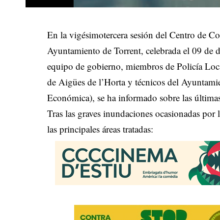
En la vigésimotercera sesión del Centro de
Ayuntamiento de Torrent, celebrada el 09 de 
equipo de gobierno, miembros de Policía Loca
de Aigües de l’Horta y técnicos del Ayuntami
Económica), se ha informado sobre las últimas
Tras las graves inundaciones ocasionadas por
las principales áreas tratadas: