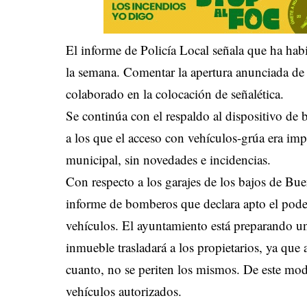
El informe de Policía Local señala que ha hab
la semana. Comentar la apertura anunciada de 
colaborado en la colocación de señalética.
Se continúa con el respaldo al dispositivo de
a los que el acceso con vehículos-grúa era imp
municipal, sin novedades e incidencias.
Con respecto a los garajes de los bajos de Bue
informe de bomberos que declara apto el poder 
vehículos. El ayuntamiento está preparando un
inmueble trasladará a los propietarios, ya que 
cuanto, no se periten los mismos. De este modo
vehículos autorizados.