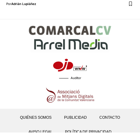
Por
Adrián Lupiáñez
Auditor
QUIÉNES SOMOS
PUBLICIDAD
CONTACTO
AVISO LEGAL
POLÍTICA DE PRIVACIDAD