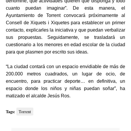
denomine, qué actividades quieren que disponga y todo
cuanto puedan imaginar”. De esta manera, el
Ayuntamiento de Torrent convocará próximamente al
Consell de Xiquets i Xiquetes para establecer un primer
contacto, explicarles la iniciativa y que puedan verbalizar
sus propuestas. Seguidamente, se trasladará un
cuestionario a los menores en edad escolar de la ciudad
para que plasmen por escrito sus ideas.
“La ciudad contará con un espacio envidiable de más de
200.000 metros cuadrados, un lugar de ocio, de
encuentro, para practicar deporte… en definitiva, un
espacio donde los niños y niñas puedan soñar”, ha
matizado el alcalde Jesús Ros.
Tags:
Torrent