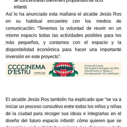
se concentrarán diferentes propuestas de ocio
infantil.
Así lo ha anunciado esta mañana el alcalde Jesús Ros
en su habitual encuentro con los medios de
comunicación: “Tenemos la voluntad de reunir en un
mismo espacio todas las actividades posibles para los
más pequeños, y contamos con el espacio y la
disponibilidad económica para hacer una importante
inversión en este proyecto”.
El alcalde Jesús Ros también ha explicado que “se va a
iniciar un proceso consultivo entre todos los niños y niñas
de la ciudad para recoger sus ideas e integrarlas en el
diseño del futuro espacio infantil: cómo quieren que se