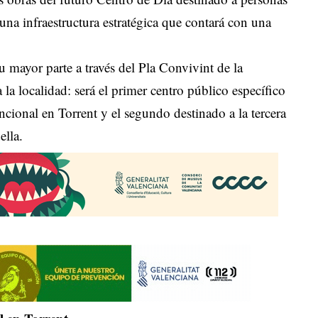
una infraestructura estratégica que contará con una
u mayor parte a través del Pla Convivint de la
la localidad: será el primer centro público específico
ncional en Torrent y el segundo destinado a la tercera
ella.