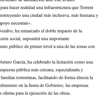
ara hacer realidad una infraestructura que Torrent
construyendo una ciudad más inclusiva, más humana y
poyo necesitan».
Gozalvo, ha remarcado el doble impacto de la
sión social, supondrá una importante
nto público de primer nivel a una de las zonas con
 Arturo García, ha celebrado la licitación como una
respuesta pública más cercana, especializada y
familias torrentinas, facilitando de forma directa la
cedimiento en la Junta de Gobierno, las empresas
ofertas para la ejecución de las obras.