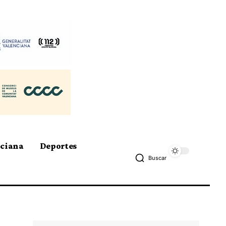
nciana
Deportes
Buscar