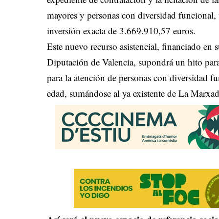
mayores y personas con diversidad funcional, 
inversión exacta de 3.669.910,57 euros.
Este nuevo recurso asistencial, financiado en s
Diputación de Valencia, supondrá un hito para 
para la atención de personas con diversidad fu
edad, sumándose al ya existente de La Marxad