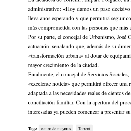
administrativo: «Hoy damos un paso decisivo p
lleva años esperando y que permitirá seguir 
más comprometida con las personas que más a
Por su parte, el concejal de Urbanismo, José 
actuación, señalando que, además de su dimen
«transformación urbana» al dotar de equipamie
mayor crecimiento de la ciudad.
Finalmente, el concejal de Servicios Sociales,
«excelente noticia» que permitirá ofrecer una 
adaptada a las necesidades reales de cientos de 
conciliación familiar. Con la apertura del pro
interesadas ya pueden comenzar a presentar sus 
Tags:
centro de mayores
Torrent