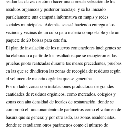
se dan las claves de cómo hacer una correcta selección de los
residuos orgánicos y posterior reciclaje, y se ha iniciado
paralelamente una campaña informativa en mupis y redes
sociales municipales. Además, se está haciendo entrega a los
vecinos y vecinas de un cubo para materia compostable y de un
paquete de 20 bolsas para este fin.
El plan de instalación de los nuevos contenedores inteligentes se
ha elaborado a partir de los resultados que se recogieron el las
pruebas piloto realizadas durante los meses precedentes, pruebas
en las que se dividieron las zonas de recogida de residuos según
el volumen de materia orgánica que se generaba.
Por un lado, zonas con instalaciones productoras de grandes
cantidades de residuos orgánicos, como mercados, colegios y
zonas con alta densidad de locales de restauración, donde se
comprobó el funcionamiento de parámetros como el volumen de
basura que se genera; y por otro lado, las zonas residenciales,
donde se estudiaron otros parámetros como el número de