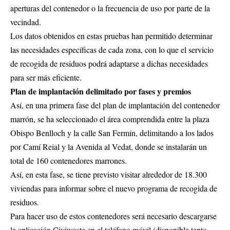
aperturas del contenedor o la frecuencia de uso por parte de la
vecindad.
Los datos obtenidos en estas pruebas han permitido determinar
las necesidades específicas de cada zona, con lo que el servicio
de recogida de residuos podrá adaptarse a dichas necesidades
para ser más eficiente.
Plan de implantación delimitado por fases y premios
Así, en una primera fase del plan de implantación del contenedor
marrón, se ha seleccionado el área comprendida entre la plaza
Obispo Benlloch y la calle San Fermín, delimitando a los lados
por Camí Reial y la Avenida al Vedat, donde se instalarán un
total de 160 contenedores marrones.
Así, en esta fase, se tiene previsto visitar alrededor de 18.300
viviendas para informar sobre el nuevo programa de recogida de
residuos.
Para hacer uso de estos contenedores será necesario descargarse
la aplicación Civiwaste en el teléfono móvil (disponible tanto