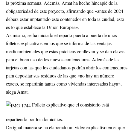
la próxima semana. Además, Amat ha hecho hincapié de la
obligatoriedad de este proyecto, afirmando que «antes de 2024
deberá estar implantado este contenedor en toda la ciudad, esto
es lo que establece la Unión Europea».
Asimismo, se ha iniciado el reparto puerta a puerta de unos
folletos explicativos en los que se informa de las ventajas
medioambientales que estas prácticas conllevan y se dan claves
para el buen uso de los nuevos contenedores. Además de las
tarjetas con las que los ciudadanos podrán abrir los contenedores
para depositar sus residuos de las que «no hay un número
exacto, se repartirán tantas como viviendas interesadas haya»,
alega Amat.
Folleto explicativo que el consistorio está
repartiendo por los domicilios.
De igual manera se ha elaborado un vídeo explicativo en el que