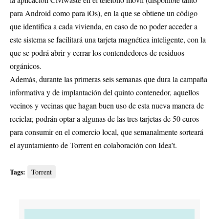
para Android como para iOs), en la que se obtiene un código
que identifica a cada vivienda, en caso de no poder acceder a
este sistema se facilitará una tarjeta magnética inteligente, con la
que se podrá abrir y cerrar los contendedores de residuos
orgánicos.
Además, durante las primeras seis semanas que dura la campaña
informativa y de implantación del quinto contenedor, aquellos
vecinos y vecinas que hagan buen uso de esta nueva manera de
reciclar, podrán optar a algunas de las tres tarjetas de 50 euros
para consumir en el comercio local, que semanalmente sorteará
el ayuntamiento de Torrent en colaboración con Idea’t.
Tags:
Torrent