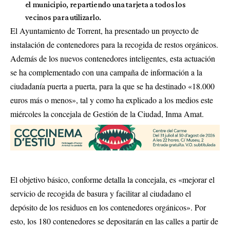
el municipio, repartiendo una tarjeta a todos los
vecinos para utilizarlo.
El Ayuntamiento de Torrent, ha presentado un proyecto de
instalación de contenedores para la recogida de restos orgánicos.
Además de los nuevos contenedores inteligentes, esta actuación
se ha complementado con una campaña de información a la
ciudadanía puerta a puerta, para la que se ha destinado «18.000
euros más o menos», tal y como ha explicado a los medios este
miércoles la concejala de Gestión de la Ciudad, Inma Amat.
El objetivo básico, conforme detalla la concejala, es «mejorar el
servicio de recogida de basura y facilitar al ciudadano el
depósito de los residuos en los contenedores orgánicos». Por
esto, los 180 contenedores se depositarán en las calles a partir de