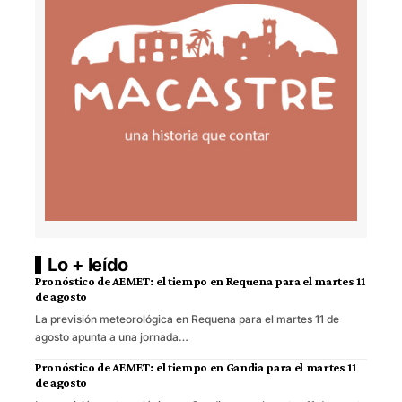
Lo + leído
Pronóstico de AEMET: el tiempo en Requena para el martes 11
de agosto
La previsión meteorológica en Requena para el martes 11 de
agosto apunta a una jornada…
Pronóstico de AEMET: el tiempo en Gandia para el martes 11
de agosto