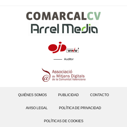
Auditor
QUIÉNES SOMOS
PUBLICIDAD
CONTACTO
AVISO LEGAL
POLÍTICA DE PRIVACIDAD
POLÍTICAS DE COOKIES