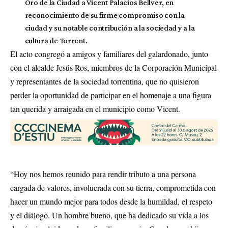
Oro de la Ciudad a Vicent Palacios Bellver, en
reconocimiento de su firme compromiso con la
ciudad y su notable contribución a la sociedad y a la
cultura de Torrent.
El acto congregó a amigos y familiares del galardonado, junto
con el alcalde Jesús Ros, miembros de la Corporación Municipal
y representantes de la sociedad torrentina, que no quisieron
perder la oportunidad de participar en el homenaje a una figura
tan querida y arraigada en el municipio como Vicent.
“Hoy nos hemos reunido para rendir tributo a una persona
cargada de valores, involucrada con su tierra, comprometida con
hacer un mundo mejor para todos desde la humildad, el respeto
y el diálogo. Un hombre bueno, que ha dedicado su vida a los