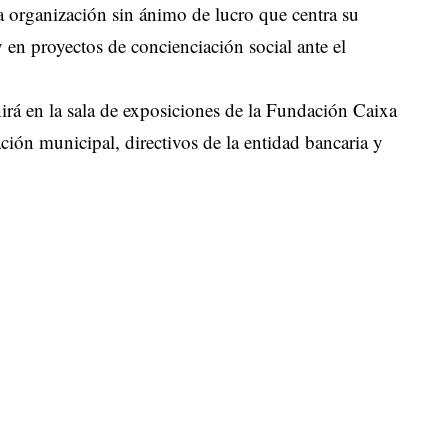
 organización sin ánimo de lucro que centra su
y en proyectos de concienciación social ante el
irá en la sala de exposiciones de la Fundación Caixa
ación municipal, directivos de la entidad bancaria y