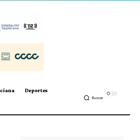
nciana
Deportes
Buscar