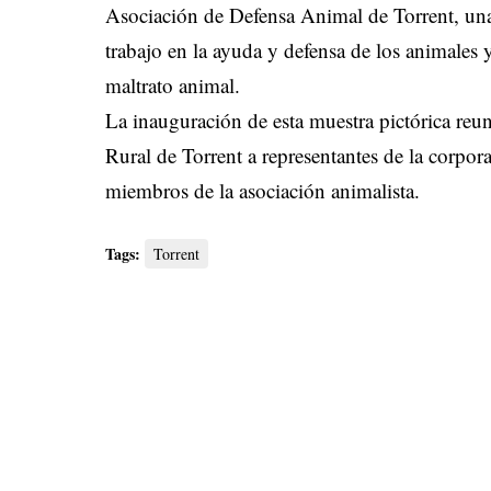
Asociación de Defensa Animal de Torrent, una
trabajo en la ayuda y defensa de los animales 
maltrato animal.
La inauguración de esta muestra pictórica reun
Rural de Torrent a representantes de la corpor
miembros de la asociación animalista.
Tags:
Torrent