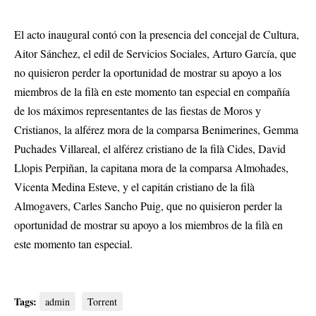
El acto inaugural contó con la presencia del concejal de Cultura,
Aitor Sánchez, el edil de Servicios Sociales, Arturo García, que
no quisieron perder la oportunidad de mostrar su apoyo a los
miembros de la filà en este momento tan especial en compañía
de los máximos representantes de las fiestas de Moros y
Cristianos, la alférez mora de la comparsa Benimerines, Gemma
Puchades Villareal, el alférez cristiano de la filà Cides, David
Llopis Perpiñan, la capitana mora de la comparsa Almohades,
Vicenta Medina Esteve, y el capitán cristiano de la filà
Almogavers, Carles Sancho Puig, que no quisieron perder la
oportunidad de mostrar su apoyo a los miembros de la filà en
este momento tan especial.
Tags:
admin
Torrent