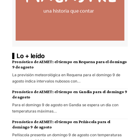
Lo + leído
Pronóstico de AEMET: el tiempo en Requena para el domingo
9 de agosto
La previsión meteorológica en Requena para el domingo 9 de
agosto indica intervalos nubosos con…
Pronóstico de AEMET: el tiempo en Gandia para el domingo 9
de agosto
Para el domingo 9 de agosto en Gandia se espera un día con
temperaturas máximas…
Pronóstico de AEMET: el tiempo en Peñíscola para el
domingo 9 de agosto
Peñíscola presenta un domingo 9 de agosto con temperaturas