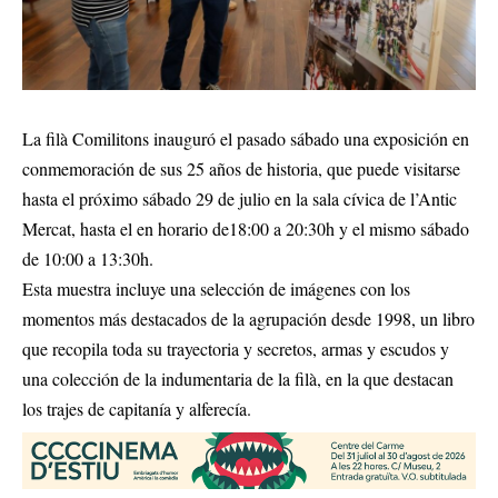
La filà Comilitons inauguró el pasado sábado una exposición en
conmemoración de sus 25 años de historia, que puede visitarse
hasta el próximo sábado 29 de julio en la sala cívica de l’Antic
Mercat, hasta el en horario de18:00 a 20:30h y el mismo sábado
de 10:00 a 13:30h.
Esta muestra incluye una selección de imágenes con los
momentos más destacados de la agrupación desde 1998, un libro
que recopila toda su trayectoria y secretos, armas y escudos y
una colección de la indumentaria de la filà, en la que destacan
los trajes de capitanía y alferecía.