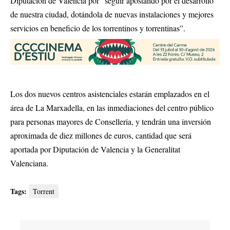
Diputación de Valencia por “seguir apostando por el desarrollo
de nuestra ciudad, dotándola de nuevas instalaciones y mejores
servicios en beneficio de los torrentinos y torrentinas”.
Los dos nuevos centros asistenciales estarán emplazados en el
área de La Marxadella, en las inmediaciones del centro público
para personas mayores de Conselleria, y tendrán una inversión
aproximada de diez millones de euros, cantidad que será
aportada por Diputación de Valencia y la Generalitat
Valenciana.
Tags:
Torrent