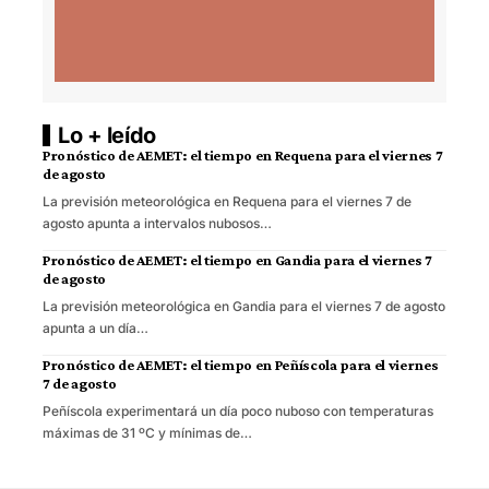
Lo + leído
Pronóstico de AEMET: el tiempo en Requena para el viernes 7
de agosto
La previsión meteorológica en Requena para el viernes 7 de
agosto apunta a intervalos nubosos…
Pronóstico de AEMET: el tiempo en Gandia para el viernes 7
de agosto
La previsión meteorológica en Gandia para el viernes 7 de agosto
apunta a un día…
Pronóstico de AEMET: el tiempo en Peñíscola para el viernes
7 de agosto
Peñíscola experimentará un día poco nuboso con temperaturas
máximas de 31 ºC y mínimas de…