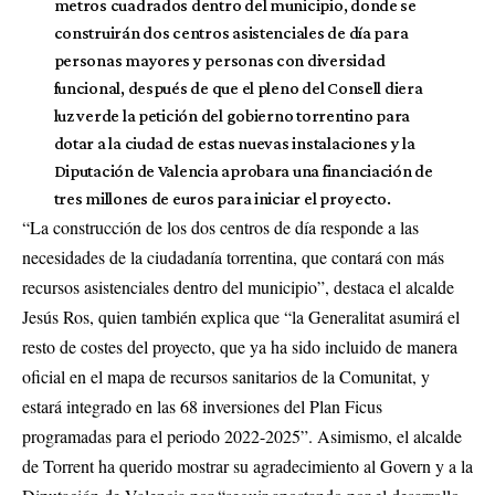
metros cuadrados dentro del municipio, donde se
construirán dos centros asistenciales de día para
personas mayores y personas con diversidad
funcional, después de que el pleno del Consell diera
luz verde la petición del gobierno torrentino para
dotar a la ciudad de estas nuevas instalaciones y la
Diputación de Valencia aprobara una financiación de
tres millones de euros para iniciar el proyecto.
“La construcción de los dos centros de día responde a las
necesidades de la ciudadanía torrentina, que contará con más
recursos asistenciales dentro del municipio”, destaca el alcalde
Jesús Ros, quien también explica que “la Generalitat asumirá el
resto de costes del proyecto, que ya ha sido incluido de manera
oficial en el mapa de recursos sanitarios de la Comunitat, y
estará integrado en las 68 inversiones del Plan Ficus
programadas para el periodo 2022-2025”. Asimismo, el alcalde
de Torrent ha querido mostrar su agradecimiento al Govern y a la