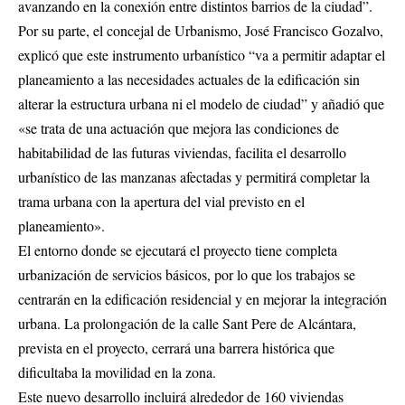
avanzando en la conexión entre distintos barrios de la ciudad”.
Por su parte, el concejal de Urbanismo, José Francisco Gozalvo,
explicó que este instrumento urbanístico “va a permitir adaptar el
planeamiento a las necesidades actuales de la edificación sin
alterar la estructura urbana ni el modelo de ciudad” y añadió que
«se trata de una actuación que mejora las condiciones de
habitabilidad de las futuras viviendas, facilita el desarrollo
urbanístico de las manzanas afectadas y permitirá completar la
trama urbana con la apertura del vial previsto en el
planeamiento».
El entorno donde se ejecutará el proyecto tiene completa
urbanización de servicios básicos, por lo que los trabajos se
centrarán en la edificación residencial y en mejorar la integración
urbana. La prolongación de la calle Sant Pere de Alcántara,
prevista en el proyecto, cerrará una barrera histórica que
dificultaba la movilidad en la zona.
Este nuevo desarrollo incluirá alrededor de 160 viviendas