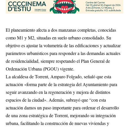
El planeamiento afecta a dos manzanas completas, conocidas
como M1 y M2, situadas en suelo urbano consolidado. Su
objetivo es ajustar la volumetría de las edificaciones y actualizar
parámetros urbanísticos para responder a las demandas actuales
de residencialidad, siempre respetando el Plan General de
Ordenación Urbana (PGOU) vigente.
La alcaldesa de Torrent, Amparo Folgado, señaló que esta
actuación «forma parte de la estrategia del Ayuntamiento para
seguir avanzando en la regeneración y mejora de distintos
espacios de la ciudad». Además, subrayó que “con esta
actuación damos un paso importante para ordenar el desarrollo
de una zona estratégica de Torrent, mejorando su integración
urbana, facilitando la construcción de nuevas viviendas y