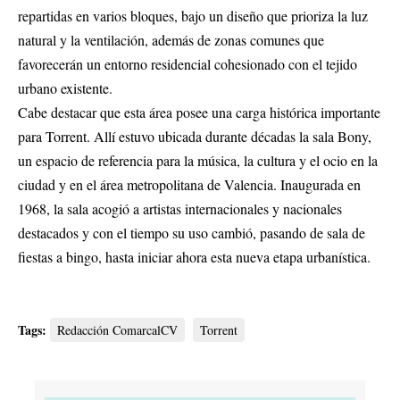
repartidas en varios bloques, bajo un diseño que prioriza la luz
natural y la ventilación, además de zonas comunes que
favorecerán un entorno residencial cohesionado con el tejido
urbano existente.
Cabe destacar que esta área posee una carga histórica importante
para Torrent. Allí estuvo ubicada durante décadas la sala Bony,
un espacio de referencia para la música, la cultura y el ocio en la
ciudad y en el área metropolitana de Valencia. Inaugurada en
1968, la sala acogió a artistas internacionales y nacionales
destacados y con el tiempo su uso cambió, pasando de sala de
fiestas a bingo, hasta iniciar ahora esta nueva etapa urbanística.
Tags:
Redacción ComarcalCV
Torrent