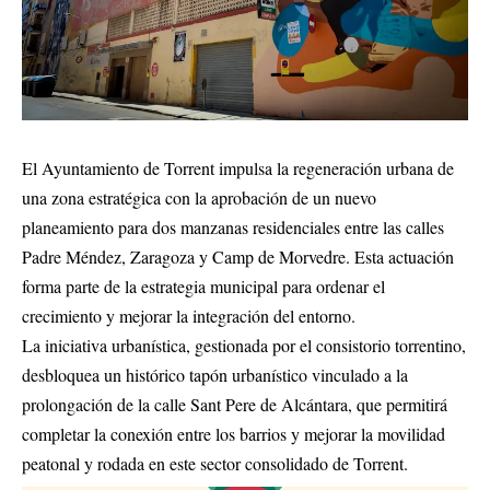
El Ayuntamiento de Torrent impulsa la regeneración urbana de
una zona estratégica con la aprobación de un nuevo
planeamiento para dos manzanas residenciales entre las calles
Padre Méndez, Zaragoza y Camp de Morvedre. Esta actuación
forma parte de la estrategia municipal para ordenar el
crecimiento y mejorar la integración del entorno.
La iniciativa urbanística, gestionada por el consistorio torrentino,
desbloquea un histórico tapón urbanístico vinculado a la
prolongación de la calle Sant Pere de Alcántara, que permitirá
completar la conexión entre los barrios y mejorar la movilidad
peatonal y rodada en este sector consolidado de Torrent.