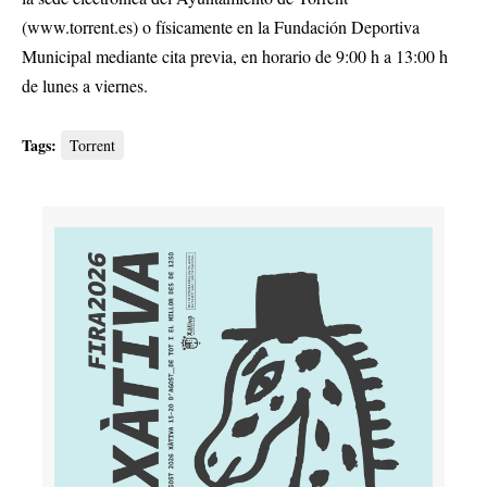
(
www.torrent.es
) o físicamente en la Fundación Deportiva
Municipal mediante cita previa, en horario de 9:00 h a 13:00 h
de lunes a viernes.
Tags:
Torrent