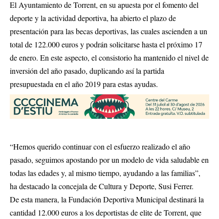
El Ayuntamiento de Torrent, en su apuesta por el fomento del
deporte y la actividad deportiva, ha abierto el plazo de
presentación para las becas deportivas, las cuales ascienden a un
total de 122.000 euros y podrán solicitarse hasta el próximo 17
de enero. En este aspecto, el consistorio ha mantenido el nivel de
inversión del año pasado, duplicando así la partida
presupuestada en el año 2019 para estas ayudas.
“Hemos querido continuar con el esfuerzo realizado el año
pasado, seguimos apostando por un modelo de vida saludable en
todas las edades y, al mismo tiempo, ayudando a las familias”,
ha destacado la concejala de Cultura y Deporte, Susi Ferrer.
De esta manera, la Fundación Deportiva Municipal destinará la
cantidad 12.000 euros a los deportistas de elite de Torrent, que