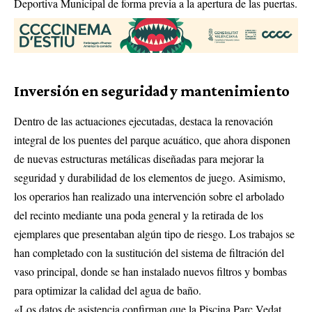
Deportiva Municipal de forma previa a la apertura de las puertas.
Inversión en seguridad y mantenimiento
Dentro de las actuaciones ejecutadas, destaca la renovación
integral de los puentes del parque acuático, que ahora disponen
de nuevas estructuras metálicas diseñadas para mejorar la
seguridad y durabilidad de los elementos de juego. Asimismo,
los operarios han realizado una intervención sobre el arbolado
del recinto mediante una poda general y la retirada de los
ejemplares que presentaban algún tipo de riesgo. Los trabajos se
han completado con la sustitución del sistema de filtración del
vaso principal, donde se han instalado nuevos filtros y bombas
para optimizar la calidad del agua de baño.
«Los datos de asistencia confirman que la Piscina Parc Vedat