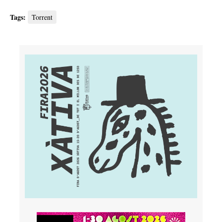
Tags:
Torrent