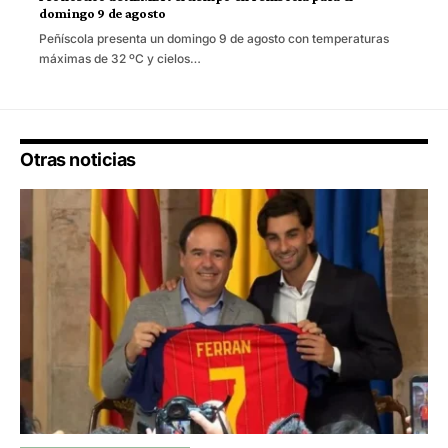
domingo 9 de agosto
Peñíscola presenta un domingo 9 de agosto con temperaturas
máximas de 32 ºC y cielos…
Otras noticias