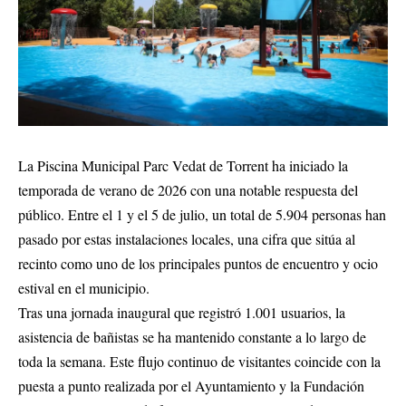
La Piscina Municipal Parc Vedat de Torrent ha iniciado la
temporada de verano de 2026 con una notable respuesta del
público. Entre el 1 y el 5 de julio, un total de 5.904 personas han
pasado por estas instalaciones locales, una cifra que sitúa al
recinto como uno de los principales puntos de encuentro y ocio
estival en el municipio.
Tras una jornada inaugural que registró 1.001 usuarios, la
asistencia de bañistas se ha mantenido constante a lo largo de
toda la semana. Este flujo continuo de visitantes coincide con la
puesta a punto realizada por el Ayuntamiento y la Fundación