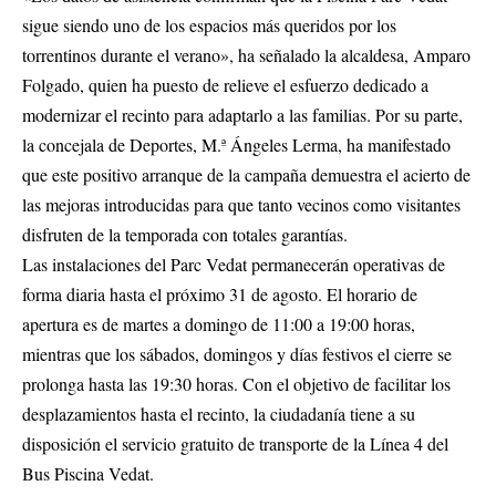
sigue siendo uno de los espacios más queridos por los
torrentinos durante el verano», ha señalado la alcaldesa, Amparo
Folgado, quien ha puesto de relieve el esfuerzo dedicado a
modernizar el recinto para adaptarlo a las familias. Por su parte,
la concejala de Deportes, M.ª Ángeles Lerma, ha manifestado
que este positivo arranque de la campaña demuestra el acierto de
las mejoras introducidas para que tanto vecinos como visitantes
disfruten de la temporada con totales garantías.
Las instalaciones del Parc Vedat permanecerán operativas de
forma diaria hasta el próximo 31 de agosto. El horario de
apertura es de martes a domingo de 11:00 a 19:00 horas,
mientras que los sábados, domingos y días festivos el cierre se
prolonga hasta las 19:30 horas. Con el objetivo de facilitar los
desplazamientos hasta el recinto, la ciudadanía tiene a su
disposición el servicio gratuito de transporte de la Línea 4 del
Bus Piscina Vedat.