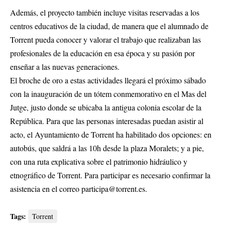
Además, el proyecto también incluye visitas reservadas a los
centros educativos de la ciudad, de manera que el alumnado de
Torrent pueda conocer y valorar el trabajo que realizaban las
profesionales de la educación en esa época y su pasión por
enseñar a las nuevas generaciones.
El broche de oro a estas actividades llegará el próximo sábado
con la inauguración de un tótem conmemorativo en el Mas del
Jutge, justo donde se ubicaba la antigua colonia escolar de la
República. Para que las personas interesadas puedan asistir al
acto, el Ayuntamiento de Torrent ha habilitado dos opciones: en
autobús, que saldrá a las 10h desde la plaza Moralets; y a pie,
con una ruta explicativa sobre el patrimonio hidráulico y
etnográfico de Torrent. Para participar es necesario confirmar la
asistencia en el correo
participa@torrent.es
.
Tags:
Torrent