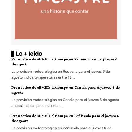
Lo + leído
Pronóstico de AEMET: el tiempo en Requena para el jueves 6
de agosto
La previsión meteorológica en Requena para el jueves 6 de
agosto indica temperaturas entre 18…
Pronóstico de AEMET: el tiempo en Gandia para el jueves 6 de
agosto
La previsión meteorológica en Gandia para el jueves 6 de agosto
anuncia cielos poco nubosos…
Pronóstico de AEMET: el tiempo en Peñíscola para el jueves 6
de agosto
La previsión meteorológica en Peñíscola para el jueves 6 de