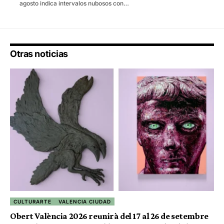
agosto indica intervalos nubosos con…
Otras noticias
CULTURARTE
VALENCIA CIUDAD
Obert València 2026 reunirà del 17 al 26 de setembre