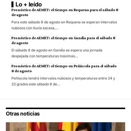
Lo + leído
Pronóstico de AEMET: el tiempo en Requena para el sábado 8
de agosto
Para este sábado 8 de agosto en Requena se esperan intervalos
nubosos con lluvia escasa,…
Pronóstico de AEMET: el tiempo en Gandia para el sábado 8
de agosto
El sábado 8 de agosto en Gandia se espera una jornada
despejada con temperaturas máximas…
Pronóstico de AEMET: el tiempo en Peñíscola para el sábado
8 de agosto
Peñíscola tendrá intervalos nubosos y temperaturas entre 24 y
32 grados este sábado 8 de…
Otras noticias