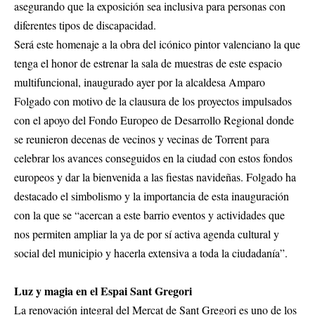
asegurando que la exposición sea inclusiva para personas con
diferentes tipos de discapacidad.
Será este homenaje a la obra del icónico pintor valenciano la que
tenga el honor de estrenar la sala de muestras de este espacio
multifuncional, inaugurado ayer por la alcaldesa Amparo
Folgado con motivo de la clausura de los proyectos impulsados
con el apoyo del Fondo Europeo de Desarrollo Regional donde
se reunieron decenas de vecinos y vecinas de Torrent para
celebrar los avances conseguidos en la ciudad con estos fondos
europeos y dar la bienvenida a las fiestas navideñas. Folgado ha
destacado el simbolismo y la importancia de esta inauguración
con la que se “acercan a este barrio eventos y actividades que
nos permiten ampliar la ya de por sí activa agenda cultural y
social del municipio y hacerla extensiva a toda la ciudadanía”.
Luz y magia en el Espai Sant Gregori
La renovación integral del Mercat de Sant Gregori es uno de los