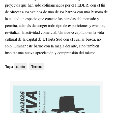
proyectos que han sido cofinanciados por el FEDER, con el fin
de ofrecer a los vecinos de uno de los barrios con más historia de
la ciudad un espacio que conecte las paradas del mercado y
permita, además de acoger todo tipo de exposiciones y eventos,
revitalizar la actividad comercial. Un nuevo capítulo en la vida
cultural de la capital de L’Horta Sud con el cual se busca, no
solo iluminar este barrio con la magia del arte, sino también
inspirar una nueva apreciación y comprensión del mismo.
Tags:
admin
Torrent