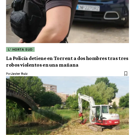
L' HORTA SUD
La Policía detiene en Torrent a dos hombres tras tres
robos violentos en una mañana
Por
Javier Ruiz