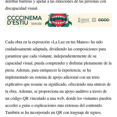
derribar barreras y apelar a las emociones de las personas con
discapacidad visual.
Cada obra en la exposición «La Luz en tus Manos» ha sido
cuidadosamente adaptada, dividiendo las composiciones para
garantizar que cada visitante, independientemente de su
capacidad visual, pueda comprender y disfrutar plenamente de la
pieza. Además, para enriquecer la experiencia, se ha
implementado un sistema de apoyo adicional con un texto
explicativo que resume su significado, ofreciendo una síntesis de
la obra. Además, se proporciona un apoyo auditivo a través de
un código QR vinculado a una web, donde los visitantes pueden
acceder a guías o explicaciones más extensas del contenido.
También se ha incorporado un QR con lenguaje de signos,