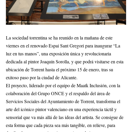
La sociedad torrentina se ha reunido en la mañana de este
viernes en el renovado Espai Sant Gregori para inaugurar “La
luz en tus manos”, una exposición única y revolucionaria
dedicada al pintor Joaquín Sorolla, y que podrá visitarse en esta
ubicación de Torrent hasta el próximo 15 de enero, tras su
exitoso paso por la ciudad de Alicante.
El proyecto, liderado por el equipo de Maatk Inclusión, con la
colaboración del Grupo ONCE y el respaldo del área de
Servicios Sociales del Ayuntamiento de Torrent, transforma el
arte del icónico pintor valenciano en una experiencia táctil y
sensorial que va más allá de las ideas del artista. Se consigue de
esta forma que cada pieza sea más tangible, en relieve, para