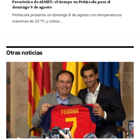
Pronóstico de AEMET: el tiempo en Peñíscola para el
domingo 9 de agosto
Peñíscola presenta un domingo 9 de agosto con temperaturas
máximas de 32 ºC y cielos…
Otras noticias