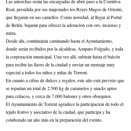
Las antorchas serán las encargadas de abrir paso a la Comitiva
Real, presidida por sus majestades los Reyes Magos de Oriente,
que llegarán en sus camellos. Como novedad, al llegar al Portal
de Belén, bajarán para ofrecer la adoración con oro, incienso y
mirra.
Desde ahí, continuarán caminando hasta el Ayuntamiento,
donde serán recibidos por la alcaldesa, Amparo Folgado, y toda
la corporación municipal. Una vez allí, subirán hasta el balcón
para recibir las llaves de la ciudad y enviar un mensaje muy
especial a todos los niños y niñas de Torrent.
En cuanto a cifras de dulces y regalos, este año está previsto que
se repartan un total de 2.500 kg de caramelos y snacks aptos
para celíacos, y cerca de 7.000 balones y otros obsequios.
El Ayuntamiento de Torrent agradece la participación de todo el
tejido festivo y asociativo de la ciudad, que participa y ha
colaborado un año más en la preparación del evento.