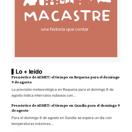
Lo + leído
Pronóstico de AEMET: el tiempo en Requena para el domingo
9 de agosto
La previsión meteorológica en Requena para el domingo 9 de
agosto indica intervalos nubosos con…
Pronóstico de AEMET: el tiempo en Gandia para el domingo 9
de agosto
Para el domingo 9 de agosto en Gandia se espera un día con
temperaturas máximas…