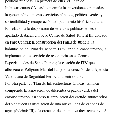
políticas públicas. La primera de ellas, el ‘Plan de
Infraestructuras Cívicas’, contempla las inversiones orientadas a
la generación de nuevos servicios públicos, políticas verdes y de
sostenibilidad y recuperación del patrimonio histórico cultural.
En relación a la disposición de servicios públicos, en este
apartado destacan el nuevo Centro de Salud Torrent III, ubicado
en Parc Central; la construcción del Palau de Justicia; la
habilitación del Punt d’Encontre Familiar en el casco urbano; la
implantación del servicio de resonancia en el Centro de
Especialidades de Sants Patrons; la estación de ITV que
albergará el Polígono Mas del Jutge; o la creación de la Agencia
Valenciana de Seguridad Ferroviaria, entre otros.
Por otra parte, el ‘Plan de Infraestructuras Cívicas’ también
comprende la renovación de diferentes espacios verdes del
entorno urbano, así como la ampliación del escudo antincendios
del Vedat con la instalación de una nueva línea de cañones de
agua (Sideinfo III) o la creación de una nueva área recreativa. Se