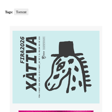
Tags:
Torrent