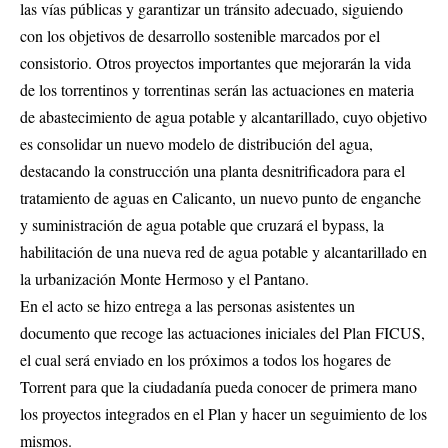
las vías públicas y garantizar un tránsito adecuado, siguiendo
con los objetivos de desarrollo sostenible marcados por el
consistorio. Otros proyectos importantes que mejorarán la vida
de los torrentinos y torrentinas serán las actuaciones en materia
de abastecimiento de agua potable y alcantarillado, cuyo objetivo
es consolidar un nuevo modelo de distribución del agua,
destacando la construcción una planta desnitrificadora para el
tratamiento de aguas en Calicanto, un nuevo punto de enganche
y suministración de agua potable que cruzará el bypass, la
habilitación de una nueva red de agua potable y alcantarillado en
la urbanización Monte Hermoso y el Pantano.
En el acto se hizo entrega a las personas asistentes un
documento que recoge las actuaciones iniciales del Plan FICUS,
el cual será enviado en los próximos a todos los hogares de
Torrent para que la ciudadanía pueda conocer de primera mano
los proyectos integrados en el Plan y hacer un seguimiento de los
mismos.