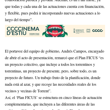
que todas y cada una de las actuaciones cuenta con financiación,
y flexible, pues podrá ir incorporando nuevas actuaciones a lo
largo del tiempo”.
El portavoz del equipo de gobierno, Andrés Campos, encargado
de abrir el acto de presentación, remarcó que el Plan FICUS “es
un proyecto colectivo, que incluye a todos los torrentinos y
torrentinas, un proyecto de presente, pero, sobre todo, es un
proyecto de futuro. Un trabajo fruto de la planificación, donde
nada está al azar, y que recoge las necesidades reales de los
vecinos y vecinas de Torrent”.
Así, el ‘Plan FICUS’ se estructura en cinco líneas de actuación
complementarias, que incluyen a las diferentes áreas de las