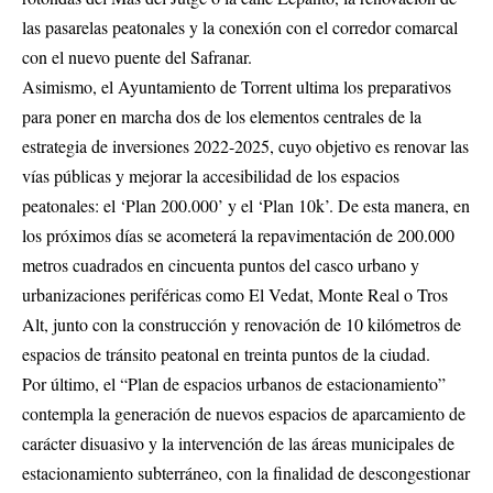
las pasarelas peatonales y la conexión con el corredor comarcal
con el nuevo puente del Safranar.
Asimismo, el Ayuntamiento de Torrent ultima los preparativos
para poner en marcha dos de los elementos centrales de la
estrategia de inversiones 2022-2025, cuyo objetivo es renovar las
vías públicas y mejorar la accesibilidad de los espacios
peatonales: el ‘Plan 200.000’ y el ‘Plan 10k’. De esta manera, en
los próximos días se acometerá la repavimentación de 200.000
metros cuadrados en cincuenta puntos del casco urbano y
urbanizaciones periféricas como El Vedat, Monte Real o Tros
Alt, junto con la construcción y renovación de 10 kilómetros de
espacios de tránsito peatonal en treinta puntos de la ciudad.
Por último, el “Plan de espacios urbanos de estacionamiento”
contempla la generación de nuevos espacios de aparcamiento de
carácter disuasivo y la intervención de las áreas municipales de
estacionamiento subterráneo, con la finalidad de descongestionar