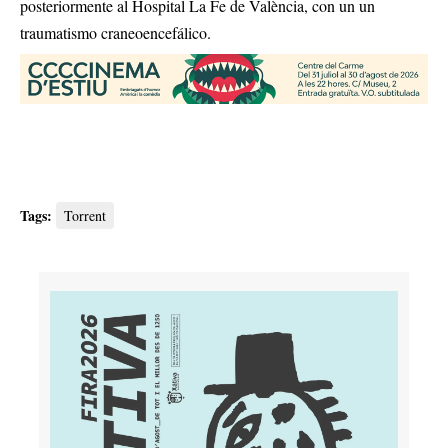
posteriormente al Hospital La Fe de València, con un un
traumatismo craneoencefálico.
Tags:
Torrent