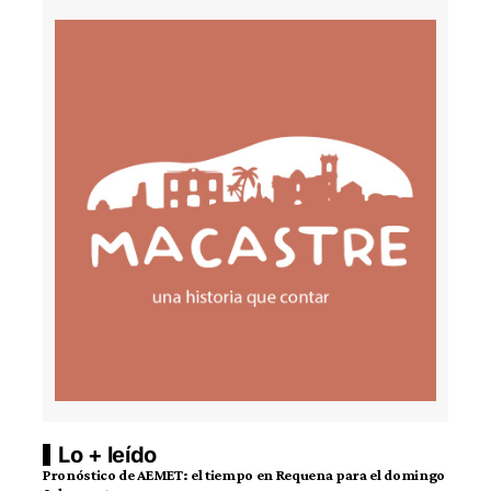
Lo + leído
Pronóstico de AEMET: el tiempo en Requena para el domingo