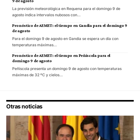
9 de agosto
La previsión meteorológica en Requena para el domingo 9 de
agosto indica intervalos nubosos con…
Pronóstico de AEMET: el tiempo en Gandia para el domingo 9
de agosto
Para el domingo 9 de agosto en Gandia se espera un día con
temperaturas máximas…
Pronóstico de AEMET: el tiempo en Peñíscola para el
domingo 9 de agosto
Peñíscola presenta un domingo 9 de agosto con temperaturas
máximas de 32 ºC y cielos…
Otras noticias