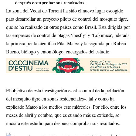
después comprobar sus resultados.
La zona del Vedat de Torrent ha sido el nuevo lugar escogido
para desarrollar un proyecto piloto de control del mosquito tigre,
que se ha realizado en otros países como Brasil. Está dirigida por
las empresas de control de plagas ‘inesfly’ y ‘Lokímica’, liderada
la primera por la científica Pilar Mateo y la segunda por Ruben
Bueno, biólogo y entomólogo, encargados del estudio.
El objetivo de esta investigación es el «control de la población
del mosquito tigre en zonas residenciales», tal y como ha
explicado Mateo a los medios este miércoles. Por ello, entre los
meses de abril y octubre, que es cuando más se extiende, se
iniciará este estudio para después comprobar sus resultados.