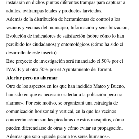
instalarán en dichos puntos diferentes trampas para capturar a
adultos, ovitrampas letales y productos larvicidas.
Además de la distribución de herramientas de control a los
vecinos y vecinas del municipio; Información y sensibilización;
Evolución de indicadores de satisfacción (sobre cómo lo han
percibido los ciudadanos) y entomológicos (cómo ha sido el
desarrollo de este insecto).
Este proyecto de investigación será financiado el 50% por el
IVACE y el otro 50% por el Ayuntamiento de Torrent.
Alertar pero no alarmar
Otro de los aspectos en los que han incidido Mateo y Bueno,
han sido en que es necesario «alertar a la población pero no
alarmar». Por este motivo, se organizará una estrategia de
comunicación horizontal y vertical, en la que los vecinos
conocerán cómo son las picaduras de estos mosquitos, cómo
pueden diferenciarse de otras y cómo evitar su propagación.
Además que solo «puede picar a los seres humanos».