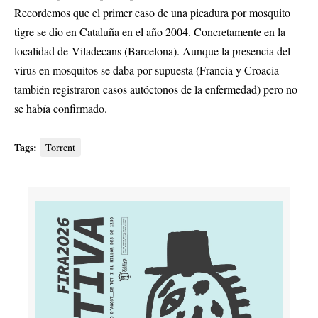
Recordemos que el primer caso de una picadura por mosquito
tigre se dio en Cataluña en el año 2004. Concretamente en la
localidad de Viladecans (Barcelona). Aunque la presencia del
virus en mosquitos se daba por supuesta (Francia y Croacia
también registraron casos autóctonos de la enfermedad) pero no
se había confirmado.
Tags:
Torrent