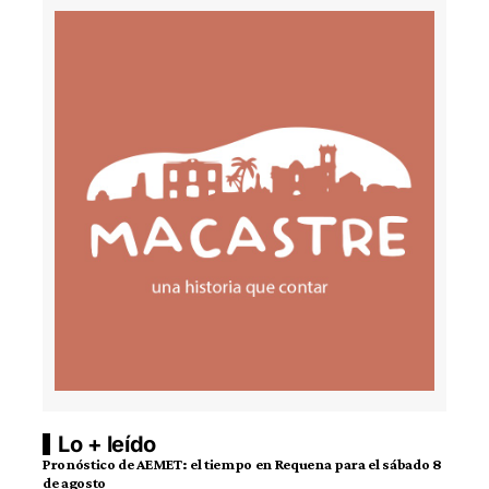
Lo + leído
Pronóstico de AEMET: el tiempo en Requena para el sábado 8
de agosto