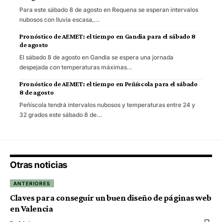
Para este sábado 8 de agosto en Requena se esperan intervalos
nubosos con lluvia escasa,…
Pronóstico de AEMET: el tiempo en Gandia para el sábado 8
de agosto
El sábado 8 de agosto en Gandia se espera una jornada
despejada con temperaturas máximas…
Pronóstico de AEMET: el tiempo en Peñíscola para el sábado
8 de agosto
Peñíscola tendrá intervalos nubosos y temperaturas entre 24 y
32 grados este sábado 8 de…
Otras noticias
ANTERIORES
Claves para conseguir un buen diseño de páginas web
en Valencia