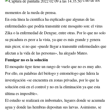
Uno de los
momentos de la rueda de prensa.
En esta línea la científica ha explicado que algunas de las
enfermedades que podría transmitir este mosquito son: el virus
Zika o la enfermedad de Dengue, entre otras. Por lo que no solo
su picadura es peor a la vista, ya que es más grande y genera
más picor, si no que «puede llegar a transmitir enfermedades que
afectan a la vida de las personas», ha alegado Mateo.
Fumigar no es la solución
El mosquito tigre tiene un rango de vuelo que no es muy alto.
Por ello, en palabras del biólogo y entomólogo que lidera la
investigación «se encuentra en zonas privadas, por lo que la
solución está en el control y no en la eliminación ya que esta
última es imposible».
El estudio se realizará en imbornales, lugares donde se acumula
agua y donde las hembras depositan sus larvas. Asimismo, se