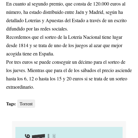
En cuanto al segundo premio, que consta de 120.000 euros al
número, ha estado distribuido entre Jaén y Madrid, según ha
detallado Loterías y Apuestas del Estado a través de un escrito
difundido por las redes sociales.
Recordemos que el sorteo de la Lotería Nacional tiene lugar
desde 1814 y se trata de uno de los juegos al azar que mejor
acogida tiene en España.
Por tres euros se puede conseguir un décimo para el sorteo de
los jueves. Mientras que para el de los sábados el precio asciende
hasta los 6, 12 o hasta los 15 y 20 euros si se trata de un sorteo
extraordinario.
Tags:
Torrent