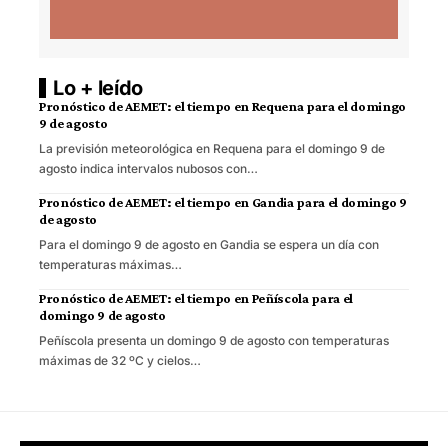
Lo + leído
Pronóstico de AEMET: el tiempo en Requena para el domingo
9 de agosto
La previsión meteorológica en Requena para el domingo 9 de
agosto indica intervalos nubosos con…
Pronóstico de AEMET: el tiempo en Gandia para el domingo 9
de agosto
Para el domingo 9 de agosto en Gandia se espera un día con
temperaturas máximas…
Pronóstico de AEMET: el tiempo en Peñíscola para el
domingo 9 de agosto
Peñíscola presenta un domingo 9 de agosto con temperaturas
máximas de 32 ºC y cielos…