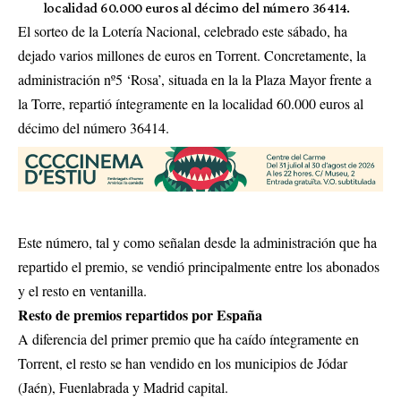
localidad 60.000 euros al décimo del número 36414.
El sorteo de la Lotería Nacional, celebrado este sábado, ha
dejado varios millones de euros en Torrent. Concretamente, la
administración nº5 ‘Rosa’, situada en la la Plaza Mayor frente a
la Torre, repartió íntegramente en la localidad 60.000 euros al
décimo del número 36414.
Este número, tal y como señalan desde la administración que ha
repartido el premio, se vendió principalmente entre los abonados
y el resto en ventanilla.
Resto de premios repartidos por España
A diferencia del primer premio que ha caído íntegramente en
Torrent, el resto se han vendido en los municipios de Jódar
(Jaén), Fuenlabrada y Madrid capital.