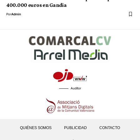
400.000 euros en Gandia
Por
Admin
Auditor
QUIÉNES SOMOS
PUBLICIDAD
CONTACTO