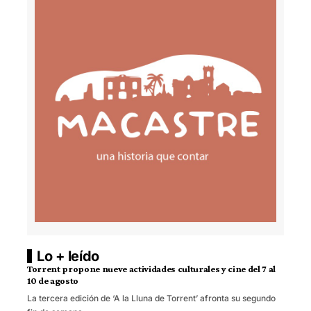
Lo + leído
Torrent propone nueve actividades culturales y cine del 7 al
10 de agosto
La tercera edición de ‘A la Lluna de Torrent’ afronta su segundo