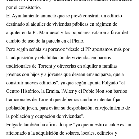
por el consistorio.
El Ayuntamiento anunció que se prevé construir un edificio
destinado al alquiler de viviendas públicas en régimen de
alquiler en la Pl. Marquesat y los populares votaron a favor del
cambio de uso de la parcela en el Pleno.
Pero según señala su portavoz “desde el PP apostamos más por
la adquisición y rehabilitación de viviendas en barrios
tradicionales de Torrent y ofrecerlas en alquiler a familias
jóvenes con hijos y a jóvenes que desean emanciparse, que a
construir nuevos edificios”, ya que según apunta Folgado “el
Centro Histórico, la Ermita, l’Alter y el Poble Nou son barrios
tradicionales de Torrent que debemos cuidar e intentar fijar
población joven, para evitar su despoblación, envejecimiento de
la población y ocupación de viviendas”.
Folgado también ha afirmado que “ya que nuestro alcalde es tan
aficionado a la adquisición de solares, locales, edificios y