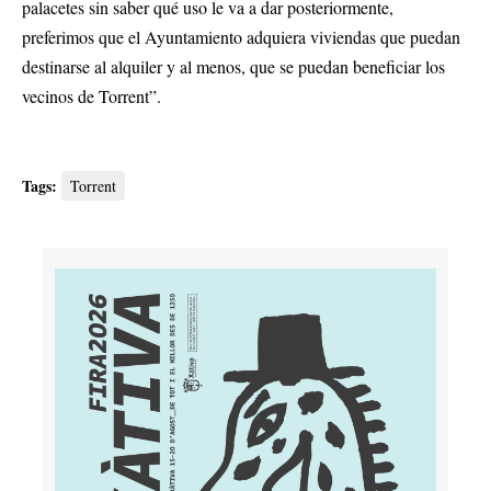
palacetes sin saber qué uso le va a dar posteriormente,
preferimos que el Ayuntamiento adquiera viviendas que puedan
destinarse al alquiler y al menos, que se puedan beneficiar los
vecinos de Torrent”.
Tags:
Torrent