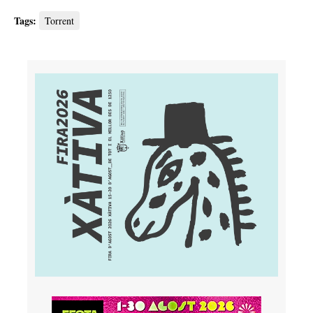
Tags:
Torrent