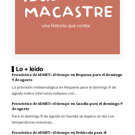
Lo + leído
Pronóstico de AEMET: el tiempo en Requena para el domingo
9 de agosto
La previsión meteorológica en Requena para el domingo 9 de
agosto indica intervalos nubosos con…
Pronóstico de AEMET: el tiempo en Gandia para el domingo 9
de agosto
Para el domingo 9 de agosto en Gandia se espera un día con
temperaturas máximas…
Pronóstico de AEMET: el tiempo en Peñíscola para el