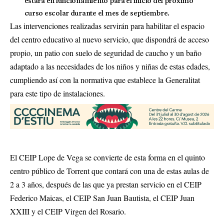
estará en funcionamiento para el inicio del próximo
curso escolar durante el mes de septiembre.
Las intervenciones realizadas servirán para habilitar el espacio
del centro educativo al nuevo servicio, que dispondrá de acceso
propio, un patio con suelo de seguridad de caucho y un baño
adaptado a las necesidades de los niños y niñas de estas edades,
cumpliendo así con la normativa que establece la Generalitat
para este tipo de instalaciones.
El CEIP Lope de Vega se convierte de esta forma en el quinto
centro público de Torrent que contará con una de estas aulas de
2 a 3 años, después de las que ya prestan servicio en el CEIP
Federico Maicas, el CEIP San Juan Bautista, el CEIP Juan
XXIII y el CEIP Virgen del Rosario.